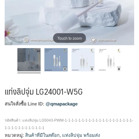
Touch to zoom
แท่งลิปจุ่ม LG24001-W5G
สนใจสั่งซื้อ Line ID:
@qmapackage
รหัสสินค้า:
แท่งลิปจุ่ม LG5043-PWW-1-1-1-1-1-1-1-1-1-1-1-1-1-1-1-1-1-1-1-1-
1-1-1-1-1-1-1-1-1-1-1-1
หมวดหมู่:
สินค้าที่มีในสต๊อก
,
แท่งลิปจุ่ม พร้อมส่ง