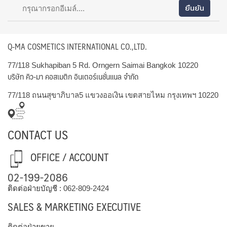
Q-MA COSMETICS INTERNATIONAL CO.,LTD.
77/118 Sukhapiban 5 Rd. Orngern Saimai Bangkok 10220
บริษัท คิว-มา คอสเมติก อินเตอร์เนชั่นแนล จำกัด
77/118 ถนนสุขาภิบาล5 แขวงออเงิน เขตสายไหม กรุงเทพฯ 10220
CONTACT US
OFFICE / ACCOUNT
02-199-2086
ติดต่อฝ่ายบัญชี :
062-809-2424
SALES & MARKETING EXECUTIVE
ติดต่อฝ่ายขาย