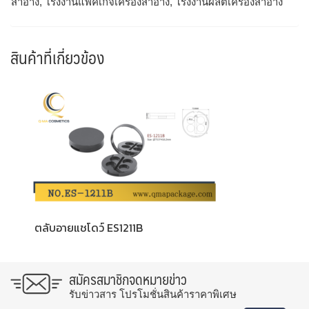
สำอาง, โรงงานแพ็คเกจเครื่องสำอาง, โรงงานผลิตเครื่องสำอาง
สินค้าที่เกี่ยวข้อง
ตลับอายแชโดว์ ES1211B
สมัครสมาชิกจดหมายข่าว
รับข่าวสาร โปรโมชั่นสินค้าราคาพิเศษ