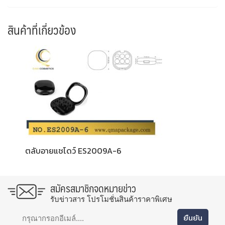
สินค้าที่เกี่ยวข้อง
ตลับอายแชโดว์ ES2009A-6
สมัครสมาชิกจดหมายข่าว
รับข่าวสาร โปรโมชั่นสินค้าราคาพิเศษ