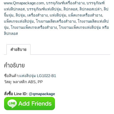
www.Qmapackage.com
,
บรรจุภัณฑ์เครื่องสำอาง
,
บรรจุภัณฑ์
แท่งลิปกลอส
,
บรรจุภัณฑ์แท่งลิปจุ่ม
,
ลิปกลอส
,
ลิปกลอสเปล่า
,
ลิป
จิ้มจุ่ม
,
ลิปจุ่ม
,
เครื่องสำอาง
,
แท่งลิปจุ่ม
,
แพ็คเกจเครื่องสำอาง
,
แพ็คเกจแท่งลิปจุ่ม
,
โรงงานผลิตเครื่องสำอาง
,
โรงงานผลิตแท่งลิป
จุ่ม
,
โรงงานแพ็คเกจเครื่องสำอาง
,
โรงงานแพ็คเกจแท่งลิปจุ่ม หรือ
ลิปกลอส
คำอธิบาย
คำอธิบาย
ชื่อสินค้า:
แท่งลิปจุ่ม LG1022-B1
วัสดุ: พลาสติก ABS, PP
สั่งซื้อ Line ID:
@qmapackage