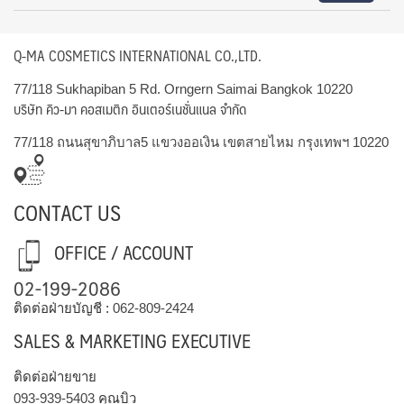
Q-MA COSMETICS INTERNATIONAL CO.,LTD.
77/118 Sukhapiban 5 Rd. Orngern Saimai Bangkok 10220
บริษัท คิว-มา คอสเมติก อินเตอร์เนชั่นแนล จำกัด
77/118 ถนนสุขาภิบาล5 แขวงออเงิน เขตสายไหม กรุงเทพฯ 10220
CONTACT US
OFFICE / ACCOUNT
02-199-2086
ติดต่อฝ่ายบัญชี :
062-809-2424
SALES & MARKETING EXECUTIVE
ติดต่อฝ่ายขาย
093-939-5403
คุณบิว