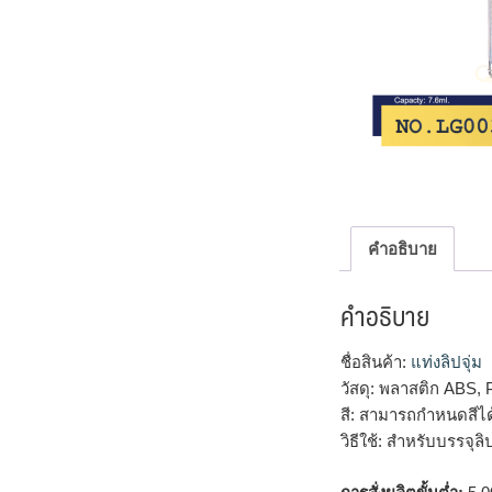
คำอธิบาย
คำอธิบาย
ชื่อสินค้า:
แท่งลิปจุ่ม
วัสดุ: พลาสติก ABS,
สี: สามารถกำหนดสีไ
วิธีใช้: สำหรับบรรจุ