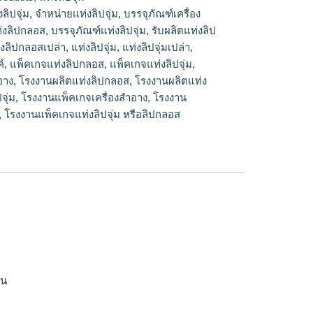
ลิปจุ่ม
,
จำหน่ายแท่งลิปจุ่ม
,
บรรจุภัณฑ์เครื่อง
่งลิปกลอส
,
บรรจุภัณฑ์แท่งลิปจุ่ม
,
รับผลิตแท่งลิป
่งลิปกลอสเปล่า
,
แท่งลิปจุ่ม
,
แท่งลิปจุ่มเปล่า
,
์
,
แพ็คเกจแท่งลิปกลอส
,
แพ็คเกจแท่งลิปจุ่ม
,
อาง
,
โรงงานผลิตแท่งลิปกลอส
,
โรงงานผลิตแท่ง
จุ่ม
,
โรงงานแพ็คเกจเครื่องสำอาง
,
โรงงาน
,
โรงงานแพ็คเกจแท่งลิปจุ่ม หรือลิปกลอส
าน