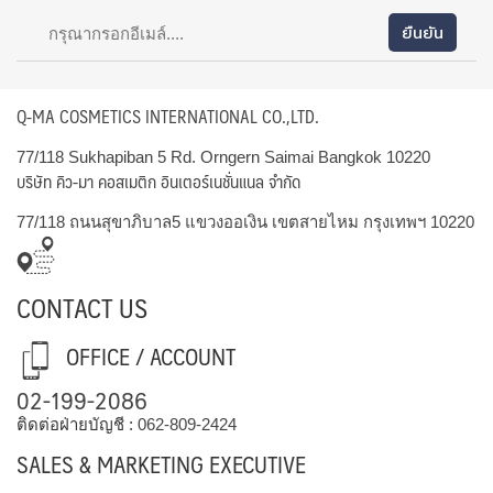
Q-MA COSMETICS INTERNATIONAL CO.,LTD.
77/118 Sukhapiban 5 Rd. Orngern Saimai Bangkok 10220
บริษัท คิว-มา คอสเมติก อินเตอร์เนชั่นแนล จำกัด
77/118 ถนนสุขาภิบาล5 แขวงออเงิน เขตสายไหม กรุงเทพฯ 10220
CONTACT US
OFFICE / ACCOUNT
02-199-2086
ติดต่อฝ่ายบัญชี :
062-809-2424
SALES & MARKETING EXECUTIVE