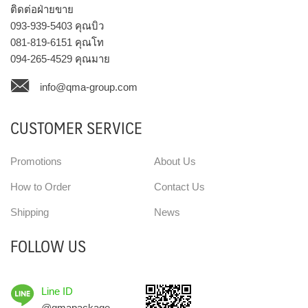
ติดต่อฝ่ายขาย
093-939-5403
คุณบิว
081-819-6151
คุณโท
094-265-4529
คุณมาย
info@qma-group.com
CUSTOMER SERVICE
Promotions
About Us
How to Order
Contact Us
Shipping
News
FOLLOW US
Line ID
@qmapackage