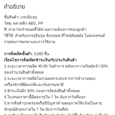
คำอธิบาย
ชื่อสินค้า:
แท่งลิปจุ่ม
วัสดุ: พลาสติก ABS, PP
สี: สามารถกำหนดสีได้ตามความต้องการของลูกค้า
วิธีใช้: สำหรับบรรจุลิปจุ่ม ลิปกลอส ดีไซน์ทันสมัย ไม่ตกเทรนด์
ง่ายต่อการพกพาและการใช้งาน
การสั่งผลิตขั้นต่ำ:
5,000 ชิ้น
เงื่อนไขการสั่งผลิต/ชำระเงิน/รับประกันสินค้า
1.ระยะเวลาการผลิต 45-50 วันทำการ หลังจากวางเงินมัดจำ 50%
ของจำนวนสินค้าทั้งหมด
2.ระยะเวลาการผลิตไม่รวมผลกระทบจากการทำงานของ
เครื่องจักรที่ผิดปกติและภัยธรรมชาติ
3.ชำระเงินอีก 50% ก่อนการจัดส่งสินค้าทั้งหมด
4.ใบเสนอราคานี้มีผลภายใน 7 วัน นับจากวันที่ออก
5.หากสินค้าบกพร่องหรือมีปัญหาด้านคุณภาพให้แจ้งเป็นลาย
ลักษณ์อักษรภายใน 7 วัน นับจากวันที่ส่ง