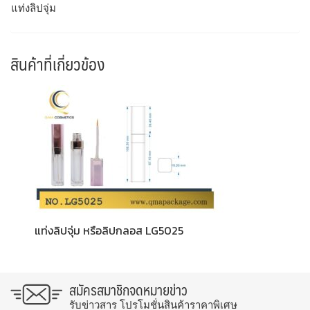
แท่งลิปจุ่ม
สินค้าที่เกี่ยวข้อง
แท่งลิปจุ่ม หรือลิปกลอส LG5025
สมัครสมาชิกจดหมายข่าว
รับข่าวสาร โปรโมชั่นสินค้าราคาพิเศษ