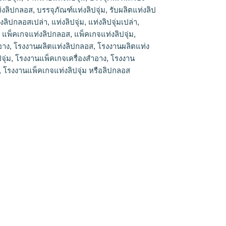
่งลิปกลอส
,
บรรจุภัณฑ์แท่งลิปจุ่ม
,
รับผลิตแท่งลิป
่งลิปกลอสเปล่า
,
แท่งลิปจุ่ม
,
แท่งลิปจุ่มเปล่า
,
,
แพ็คเกจแท่งลิปกลอส
,
แพ็คเกจแท่งลิปจุ่ม
,
อาง
,
โรงงานผลิตแท่งลิปกลอส
,
โรงงานผลิตแท่ง
จุ่ม
,
โรงงานแพ็คเกจเครื่องสำอาง
,
โรงงาน
,
โรงงานแพ็คเกจแท่งลิปจุ่ม หรือลิปกลอส