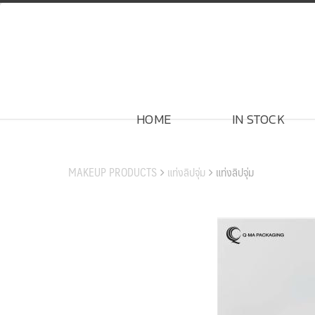
Skip
to
content
HOME
IN STOCK
สินค้าของเรา
MAKEUP PRODUCTS
แท่งลิปจุ่ม
แท่งลิปจุ่ม