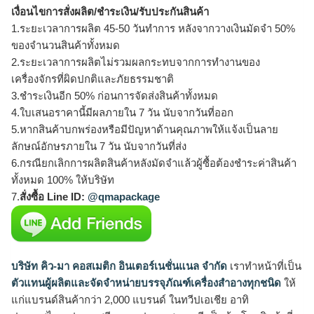
เงื่อนไขการสั่งผลิต/ชำระเงิน/รับประกันสินค้า
1.ระยะเวลาการผลิต 45-50 วันทำการ หลังจากวางเงินมัดจำ 50%
ของจำนวนสินค้าทั้งหมด
2.ระยะเวลาการผลิตไม่รวมผลกระทบจากการทำงานของ
เครื่องจักรที่ผิดปกติและภัยธรรมชาติ
3.ชำระเงินอีก 50% ก่อนการจัดส่งสินค้าทั้งหมด
4.ใบเสนอราคานี้มีผลภายใน 7 วัน นับจากวันที่ออก
5.หากสินค้าบกพร่องหรือมีปัญหาด้านคุณภาพให้แจ้งเป็นลาย
ลักษณ์อักษรภายใน 7 วัน นับจากวันที่ส่ง
6.กรณียกเลิกการผลิตสินค้าหลังมัดจำแล้วผู้ซื้อต้องชำระค่าสินค้า
ทั้งหมด 100% ให้บริษัท
7.
สั่งซื้อ Line ID:
@qmapackage
บริษัท คิว-มา คอสเมติก อินเตอร์เนชั่นแนล จำกัด
เราทำหน้าที่เป็น
ตัวแทนผู้ผลิตและจัดจำหน่ายบรรจุภัณฑ์เครื่องสำอางทุกชนิด
ให้
แก่แบรนด์สินค้ากว่า 2,000 แบรนด์ ในทวีปเอเชีย อาทิ