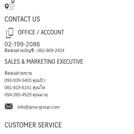
CONTACT US
OFFICE / ACCOUNT
02-199-2086
ติดต่อฝ่ายบัญชี :
062-809-2424
SALES & MARKETING EXECUTIVE
ติดต่อฝ่ายขาย
093-939-5403
คุณบิว
081-819-6151
คุณโท
094-265-4529
คุณมาย
info@qma-group.com
CUSTOMER SERVICE