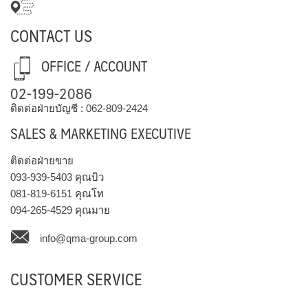
CONTACT US
OFFICE / ACCOUNT
02-199-2086
ติดต่อฝ่ายบัญชี :
062-809-2424
SALES & MARKETING EXECUTIVE
ติดต่อฝ่ายขาย
093-939-5403
คุณบิว
081-819-6151
คุณโท
094-265-4529
คุณมาย
info@qma-group.com
CUSTOMER SERVICE