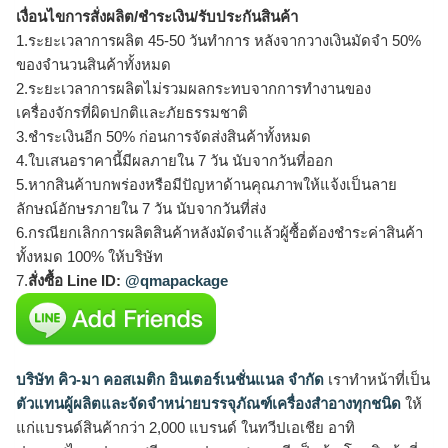
เงื่อนไขการสั่งผลิต/ชำระเงิน/รับประกันสินค้า
1.ระยะเวลาการผลิต 45-50 วันทำการ หลังจากวางเงินมัดจำ 50%
ของจำนวนสินค้าทั้งหมด
2.ระยะเวลาการผลิตไม่รวมผลกระทบจากการทำงานของ
เครื่องจักรที่ผิดปกติและภัยธรรมชาติ
3.ชำระเงินอีก 50% ก่อนการจัดส่งสินค้าทั้งหมด
4.ใบเสนอราคานี้มีผลภายใน 7 วัน นับจากวันที่ออก
5.หากสินค้าบกพร่องหรือมีปัญหาด้านคุณภาพให้แจ้งเป็นลาย
ลักษณ์อักษรภายใน 7 วัน นับจากวันที่ส่ง
6.กรณียกเลิกการผลิตสินค้าหลังมัดจำแล้วผู้ซื้อต้องชำระค่าสินค้า
ทั้งหมด 100% ให้บริษัท
7.
สั่งซื้อ Line ID:
@qmapackage
บริษัท คิว-มา คอสเมติก อินเตอร์เนชั่นแนล จำกัด
เราทำหน้าที่เป็น
ตัวแทนผู้ผลิตและจัดจำหน่ายบรรจุภัณฑ์เครื่องสำอางทุกชนิด
ให้
แก่แบรนด์สินค้ากว่า 2,000 แบรนด์ ในทวีปเอเชีย อาทิ