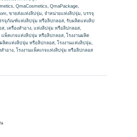
metics
,
QmaCosmetics
,
QmaPackage
,
com
,
ขายส่งแท่งลิปจุ่ม
,
จำหน่ายแท่งลิปจุ่ม
,
บรรจุ
รรจุภัณฑ์แท่งลิปจุ่ม หรือลิปกลอส
,
รับผลิตแท่งลิป
ลอส
,
เครื่องสำอาง
,
แท่งลิปจุ่ม หรือลิปกลอส
,
,
แพ็คเกจแท่งลิปจุ่ม หรือลิปกลอส
,
โรงงานผลิต
ลิตแท่งลิปจุ่ม หรือลิปกลอส
,
โรงงานแท่งลิปจุ่ม
,
องสำอาง
,
โรงงานแพ็คเกจแท่งลิปจุ่ม หรือลิปกลอส
าน