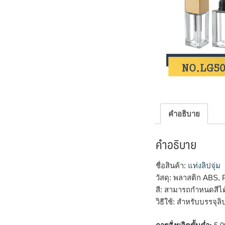
คำอธิบาย
คำอธิบาย
ชื่อสินค้า:
แท่งลิปจุ่ม
วัสดุ: พลาสติก ABS,
สี: สามารถกำหนดสีไ
วิธีใช้: สำหรับบรรจุ