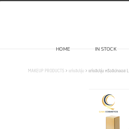
Skip
to
content
HOME
IN STOCK
สินค้าของเรา
MAKEUP PRODUCTS
แท่งลิปจุ่ม
แท่งลิปจุ่ม หรือลิปกลอส