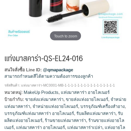
Touch to zoom
แท่งมาสคาร่า-QS-EL24-016
สนใจสั่งซื้อ Line ID:
@qmapackage
สามารถกำหนดสีได้ตามความต้องการของลูกค้า
รหัสสินค้า:
แท่งมาสคาร่า-MC0001-MB-1-1-1-1-1-1-1-1-1-1-1-1-1-1-1-1
โรงงานผลิตแท่งอายไลเนอร์,ขายส่งแท่งอายไลเนอร์,รับผลิตแท่
หมวดหมู่:
MakeUp Products
,
แท่งมาสคาร่า อายไลเนอร์
งอายไลเนอร์,จำหน่ายแท่งอายไลเนอร์,โรงงานผลิตแท่งมาสคา
ป้ายกำกับ:
ขายส่งแท่งมาสคาร่า
,
ขายส่งแท่งอายไลเนอร์
,
จำหน่าย
ร่า,ขายส่งแท่งมาสคาร่า,จำหน่ายแท่งมาสคาร่า,รับผลิตแท่งมาส
แท่งมาสคาร่า
,
จำหน่ายแท่งอายไลเนอร์
,
บรรจุภัณฑ์เครื่องสำอาง
,
คาร่า,ร้านขายแท่งมาสคาร่า,ร้านขายแท่งอายไลเนอร์,แท่งมาสคา
บรรจุภัณฑ์แท่งมาสคาร่า อายไลเนอร์
,
รับผลิตแท่งมาสคาร่า
,
รับ
ร่าเปล่า,แท่งอายไลเนอร์เปล่า
ผลิตแท่งอายไลเนอร์
,
ร้านขายแท่งมาสคาร่า
,
ร้านขายแท่งอายไล
เนอร์
,
แท่งมาสคาร่า อายไลเนอร์
,
แท่งมาสคาร่าเปล่า
,
แท่งอายไล