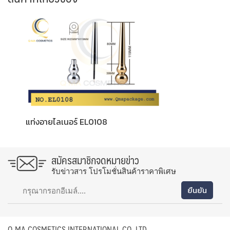
แท่งอายไลเนอร์ EL0108
สมัครสมาชิกจดหมายข่าว
รับข่าวสาร โปรโมชั่นสินค้าราคาพิเศษ
Q-MA COSMETICS INTERNATIONAL CO.,LTD.