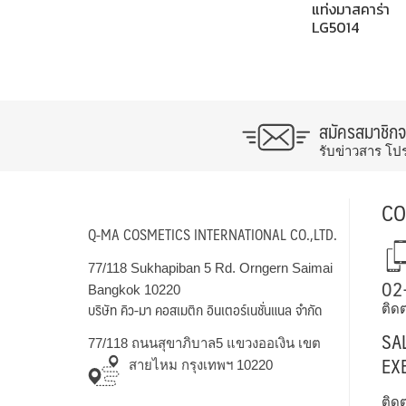
แท่งมาสคาร่า
LG5014
สมัครสมาชิก
รับข่าวสาร โป
CO
Q-MA COSMETICS INTERNATIONAL CO.,LTD.
77/118 Sukhapiban 5 Rd. Orngern Saimai
02
Bangkok 10220
บริษัท คิว-มา คอสเมติก อินเตอร์เนชั่นแนล จำกัด
ติดต
SA
77/118 ถนนสุขาภิบาล5 แขวงออเงิน เขต
EX
สายไหม กรุงเทพฯ 10220
ติด