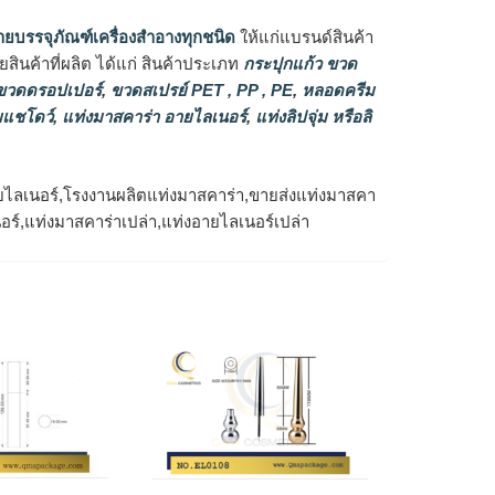
ายบรรจุภัณฑ์เครื่องสำอางทุกชนิด
ให้แก่แบรนด์สินค้า
ินค้าที่ผลิต ได้แก่ สินค้าประเภท
กระปุกแก้ว ขวด
วดดรอปเปอร์
,
ขวดสเปรย์ PET , PP , PE
,
หลอดครีม
แชโดว์
,
แท่งมาสคาร่า อายไลเนอร์
,
แท่งลิปจุ่ม หรือลิ
ยไลเนอร์,โรงงานผลิตแท่งมาสคาร่า,ขายส่งแท่งมาสคา
ร์,แท่งมาสคาร่าเปล่า,แท่งอายไลเนอร์เปล่า