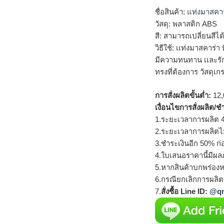
ชื่อสินค้า:
แท่งมาสคาร
วัสดุ: พลาสติก ABS
สี: สามารถเปลี่ยนสี
วิธีใช้: เเท่งมาสคาร
มีความทนทาน เเละรักษ
ทรงที่ต้องการ วัสดุเก
การสั่งผลิตขั้นต่ำ:
12,
เงื่อนไขการสั่งผลิต/ช
1.ระยะเวลาการผลิต 4
2.ระยะเวลาการผลิตไ
3.ชำระเงินอีก 50% ก่
4.ใบเสนอราคานี้มีผลภ
5.หากสินค้าบกพร่องห
6.กรณียกเลิกการผลิตส
7.
สั่งซื้อ Line ID:
@qm