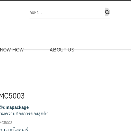
NOW HOW
ABOUT US
า MC5003
@qmapackage
ามความต้องการของลูกค้า
 MC5003
ลเนอร์,ขายส่งแท่งอายไลเนอร์,รับผลิตแท่งอายไล
ร่า อายไลเนอร์