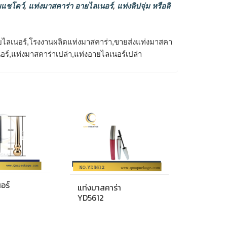
แชโดว์
,
แท่งมาสคาร่า อายไลเนอร์
,
แท่งลิปจุ่ม หรือลิ
ยไลเนอร์,โรงงานผลิตแท่งมาสคาร่า,ขายส่งแท่งมาสคา
ร์,แท่งมาสคาร่าเปล่า,แท่งอายไลเนอร์เปล่า
อร์
แท่งมาสคาร่า
YD5612