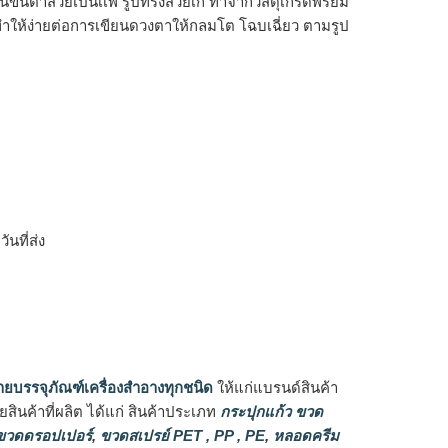
ส้นขนตาสวยเป็นเเพ รูปทรงสวยเก๋ ทำจากวัสดุเกรดพรี่ยม
ยวทำให้ง่ายต่อการเขียนดวงตาให้กลมโต โฉบเฉี่ยว ตามรูป
ิ
นที่ส่ง
ายบรรจุภัณฑ์เครื่องสำอางทุกชนิด
ให้แก่แบรนด์สินค้า
ินค้าที่ผลิต ได้แก่ สินค้าประเภท
กระปุกแก้ว ขวด
วดดรอปเปอร์
,
ขวดสเปรย์ PET , PP , PE
,
หลอดครีม