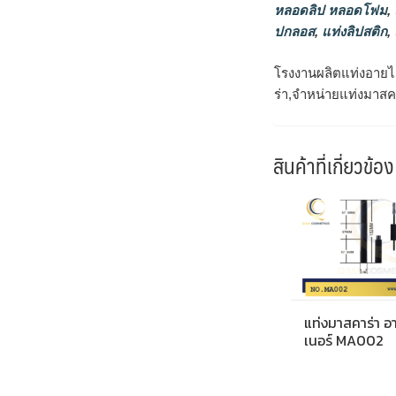
หลอดลิป หลอดโฟม
,
ปกลอส
,
แท่งลิปสติก
,
โรงงานผลิตแท่งอายไล
ร่า,จำหน่ายแท่งมาสค
สินค้าที่เกี่ยวข้อง
แท่งมาสคาร่า อ
เนอร์ MA002