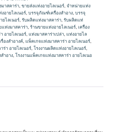
ยไลเนอร์,โรงงานผลิตแท่งมาสคาร่า,ขายส่งแท่ง
งมาสคาร่า
,
ขายส่งแท่งอายไลเนอร์
,
จำหน่ายแท่ง
งมาสคาร่า,รับผลิตแท่งมาสคาร่า,ร้านขายแท่ง
่งอายไลเนอร์
,
บรรจุภัณฑ์เครื่องสำอาง
,
บรรจุ
งอายไลเนอร์,แท่งมาสคาร่าเปล่า,แท่งอายไลเนอร์
อายไลเนอร์
,
รับผลิตแท่งมาสคาร่า
,
รับผลิตแท่
ยแท่งมาสคาร่า
,
ร้านขายแท่งอายไลเนอร์
,
เครื่อง
่า อายไลเนอร์
,
แท่งมาสคาร่าเปล่า
,
แท่งอายไล
รื่องสำอางค์
,
แพ็คเกจแท่งมาสคาร่า อายไลเนอร์
,
าร่า อายไลเนอร์
,
โรงงานผลิตแท่งอายไลเนอร์
,
องสำอาง
,
โรงงานแพ็คเกจแท่งมาสคาร่า อายไลเนอ