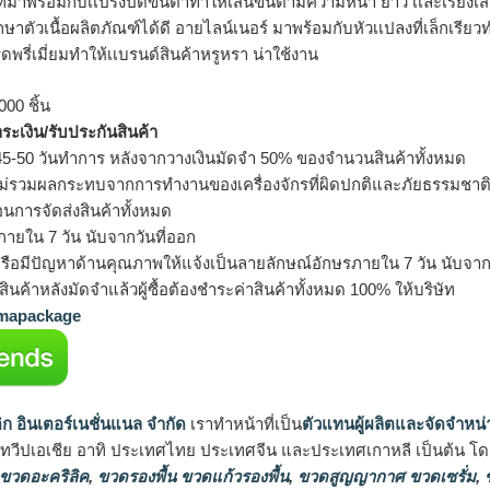
่า ที่มาพร้อมกับเเปรงปัดขนตาทำให้เส้นขนตามีความหนา ยาว เเละเรียงเ
าตัวเนื้อผลิตภัณฑ์ได้ดี อายไลน์เนอร์ มาพร้อมกับหัวเเปลงที่เล็กเรี
รดพรี่เมี่ยมทำให้เเบรนด์สินค้าหรูหรา น่าใช้งาน
000 ชิ้น
ำระเงิน/รับประกันสินค้า
5-50 วันทำการ หลังจากวางเงินมัดจำ 50% ของจำนวนสินค้าทั้งหมด
ม่รวมผลกระทบจากการทำงานของเครื่องจักรที่ผิดปกติและภัยธรรมชาต
อนการจัดส่งสินค้าทั้งหมด
ายใน 7 วัน นับจากวันที่ออก
รือมีปัญหาด้านคุณภาพให้แจ้งเป็นลายลักษณ์อักษรภายใน 7 วัน นับจากวั
ินค้าหลังมัดจำแล้วผู้ซื้อต้องชำระค่าสินค้าทั้งหมด 100% ให้บริษัท
apackage
ิก อินเตอร์เนชั่นแนล จำกัด
เราทำหน้าที่เป็น
ตัวแทนผู้ผลิตและจัดจำหน่
นทวีปเอเชีย อาทิ ประเทศไทย ประเทศจีน และประเทศเกาหลี เป็นต้น โดยส
 ขวดอะคริลิค
,
ขวดรองพื้น ขวดแก้วรองพื้น
,
ขวดสูญญากาศ ขวดเซรั่ม
,
ข