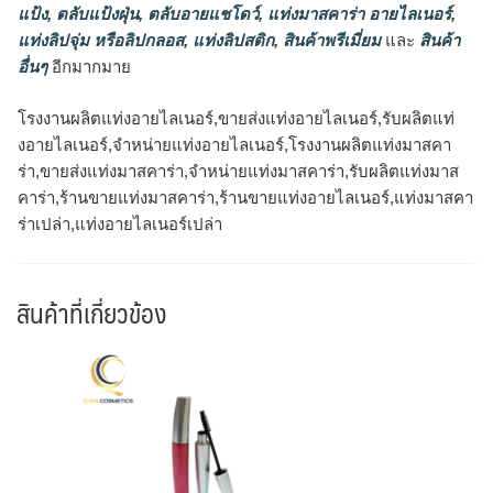
แป้ง
,
ตลับแป้งฝุ่น
,
ตลับอายแชโดว์
,
แท่งมาสคาร่า อายไลเนอร์
,
แท่งลิปจุ่ม หรือลิปกลอส
,
แท่งลิปสติก
,
สินค้าพรีเมี่ยม
และ
สินค้า
อื่นๆ
อีกมากมาย
โรงงานผลิตแท่งอายไลเนอร์,ขายส่งแท่งอายไลเนอร์,รับผลิตแท่
งอายไลเนอร์,จำหน่ายแท่งอายไลเนอร์,โรงงานผลิตแท่งมาสคา
ร่า,ขายส่งแท่งมาสคาร่า,จำหน่ายแท่งมาสคาร่า,รับผลิตแท่งมาส
คาร่า,ร้านขายแท่งมาสคาร่า,ร้านขายแท่งอายไลเนอร์,แท่งมาสคา
ร่าเปล่า,แท่งอายไลเนอร์เปล่า
สินค้าที่เกี่ยวข้อง