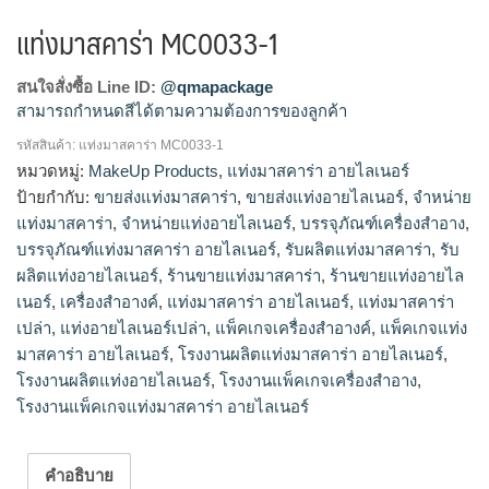
แท่งมาสคาร่า MC0033-1
สนใจสั่งซื้อ Line ID:
@qmapackage
สามารถกำหนดสีได้ตามความต้องการของลูกค้า
รหัสสินค้า:
แท่งมาสคาร่า MC0033-1
โรงงานผลิตแท่งอายไลเนอร์,ขายส่งแท่งอายไลเนอร์,รับผลิตแท่
หมวดหมู่:
MakeUp Products
,
แท่งมาสคาร่า อายไลเนอร์
งอายไลเนอร์,จำหน่ายแท่งอายไลเนอร์,โรงงานผลิตแท่งมาสคา
ป้ายกำกับ:
ขายส่งแท่งมาสคาร่า
,
ขายส่งแท่งอายไลเนอร์
,
จำหน่าย
ร่า,ขายส่งแท่งมาสคาร่า,จำหน่ายแท่งมาสคาร่า,รับผลิตแท่งมาส
แท่งมาสคาร่า
,
จำหน่ายแท่งอายไลเนอร์
,
บรรจุภัณฑ์เครื่องสำอาง
,
คาร่า,ร้านขายแท่งมาสคาร่า,ร้านขายแท่งอายไลเนอร์,แท่งมาสคา
บรรจุภัณฑ์แท่งมาสคาร่า อายไลเนอร์
,
รับผลิตแท่งมาสคาร่า
,
รับ
ร่าเปล่า,แท่งอายไลเนอร์เปล่า
ผลิตแท่งอายไลเนอร์
,
ร้านขายแท่งมาสคาร่า
,
ร้านขายแท่งอายไล
เนอร์
,
เครื่องสำอางค์
,
แท่งมาสคาร่า อายไลเนอร์
,
แท่งมาสคาร่า
เปล่า
,
แท่งอายไลเนอร์เปล่า
,
แพ็คเกจเครื่องสำอางค์
,
แพ็คเกจแท่ง
มาสคาร่า อายไลเนอร์
,
โรงงานผลิตแท่งมาสคาร่า อายไลเนอร์
,
โรงงานผลิตแท่งอายไลเนอร์
,
โรงงานแพ็คเกจเครื่องสำอาง
,
โรงงานแพ็คเกจแท่งมาสคาร่า อายไลเนอร์
คำอธิบาย