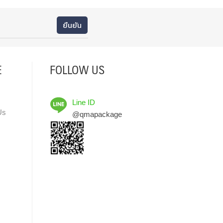
E
FOLLOW US
Line ID
Us
@qmapackage