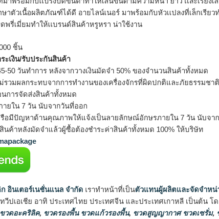
่า ที่มาพร้อมกับเเปรงปัดขนตาทำให้เส้นขนตามีความหนา ยาว เเละเรียงเ
าตัวเนื้อผลิตภัณฑ์ได้ดี อายไลน์เนอร์ มาพร้อมกับหัวเเปลงที่เล็กเรี
รดพรี่เมี่ยมทำให้เเบรนด์สินค้าหรูหรา น่าใช้งาน
000 ชิ้น
ำระเงิน/รับประกันสินค้า
5-50 วันทำการ หลังจากวางเงินมัดจำ 50% ของจำนวนสินค้าทั้งหมด
ม่รวมผลกระทบจากการทำงานของเครื่องจักรที่ผิดปกติและภัยธรรมชาต
อนการจัดส่งสินค้าทั้งหมด
ายใน 7 วัน นับจากวันที่ออก
รือมีปัญหาด้านคุณภาพให้แจ้งเป็นลายลักษณ์อักษรภายใน 7 วัน นับจากวั
ินค้าหลังมัดจำแล้วผู้ซื้อต้องชำระค่าสินค้าทั้งหมด 100% ให้บริษัท
apackage
ิก อินเตอร์เนชั่นแนล จำกัด
เราทำหน้าที่เป็น
ตัวแทนผู้ผลิตและจัดจำหน่
นทวีปเอเชีย อาทิ ประเทศไทย ประเทศจีน และประเทศเกาหลี เป็นต้น โดยส
 ขวดอะคริลิค
,
ขวดรองพื้น ขวดแก้วรองพื้น
,
ขวดสูญญากาศ ขวดเซรั่ม
,
ข