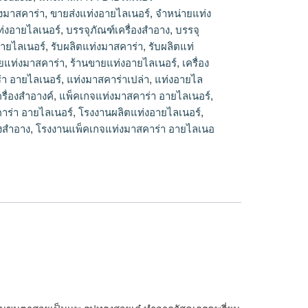
ยไลเนอร์,โรงงานผลิตแท่งมาสคาร่า,ขายส่งแท่ง
งมาสคาร่า
,
ขายส่งแท่งอายไลเนอร์
,
จำหน่ายแท่ง
งมาสคาร่า,รับผลิตแท่งมาสคาร่า,ร้านขายแท่ง
่งอายไลเนอร์
,
บรรจุภัณฑ์เครื่องสำอาง
,
บรรจุ
งอายไลเนอร์,แท่งมาสคาร่าเปล่า,แท่งอายไลเนอร์
อายไลเนอร์
,
รับผลิตแท่งมาสคาร่า
,
รับผลิตแท่
ยแท่งมาสคาร่า
,
ร้านขายแท่งอายไลเนอร์
,
เครื่อง
่า อายไลเนอร์
,
แท่งมาสคาร่าเปล่า
,
แท่งอายไล
รื่องสำอางค์
,
แพ็คเกจแท่งมาสคาร่า อายไลเนอร์
,
าร่า อายไลเนอร์
,
โรงงานผลิตแท่งอายไลเนอร์
,
องสำอาง
,
โรงงานแพ็คเกจแท่งมาสคาร่า อายไลเนอ