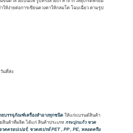
ส้นขนตาสวยเป็นเเพ รูปทรงสวยเก๋ ทำจากวัสดุเกรดพรี่ยม
ยวทำให้ง่ายต่อการเขียนดวงตาให้กลมโต โฉบเฉี่ยว ตามรูป
ิ
นที่ส่ง
ายบรรจุภัณฑ์เครื่องสำอางทุกชนิด
ให้แก่แบรนด์สินค้า
ินค้าที่ผลิต ได้แก่ สินค้าประเภท
กระปุกแก้ว ขวด
วดดรอปเปอร์
,
ขวดสเปรย์ PET , PP , PE
,
หลอดครีม