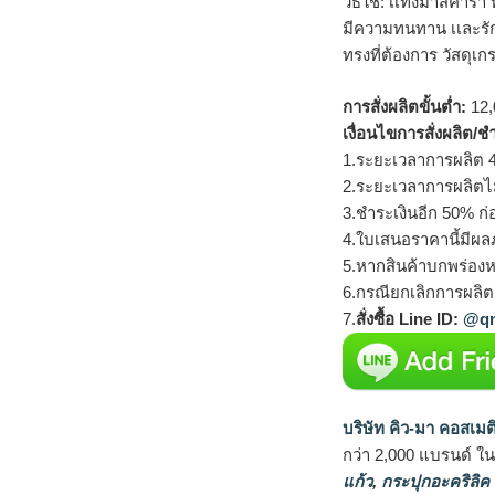
วิธีใช้: เเท่งมาสคาร
มีความทนทาน เเละรักษ
ทรงที่ต้องการ วัสดุเก
การสั่งผลิตขั้นต่ำ:
12,
เงื่อนไขการสั่งผลิต/ช
1.ระยะเวลาการผลิต 4
2.ระยะเวลาการผลิตไ
3.ชำระเงินอีก 50% ก่
4.ใบเสนอราคานี้มีผลภ
5.หากสินค้าบกพร่องห
6.กรณียกเลิกการผลิตส
7.
สั่งซื้อ Line ID:
@qm
บริษัท คิว-มา คอสเมต
กว่า 2,000 แบรนด์ ใ
แก้ว
,
กระปุกอะคริลิค