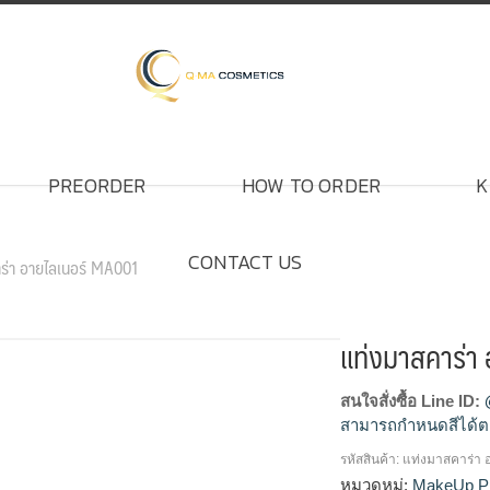
PREORDER
HOW TO ORDER
K
CONTACT US
ร่า อายไลเนอร์ MA001
แท่งมาสคาร่า
สนใจสั่งซื้อ Line ID:
สามารถกำหนดสีได้ต
รหัสสินค้า:
แท่งมาสคาร่า 
โรงงานผลิตแท่งอายไ
หมวดหมู่:
MakeUp P