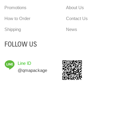
Promotions
About Us
How to Order
Contact Us
Shipping
News
FOLLOW US
Line ID
@qmapackage