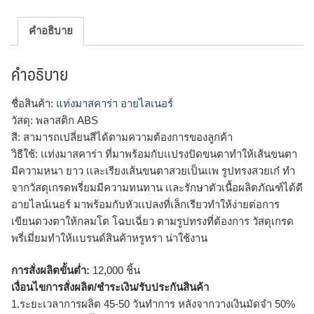
คำอธิบาย
คำอธิบาย
ชื่อสินค้า:
แท่งมาสคาร่า อายไลเนอร์
วัสดุ: พลาสติก ABS
สี: สามารถเปลี่ยนสีได้ตามความต้องการของลูกค้า
วิธีใช้: เเท่งมาสคาร่า ที่มาพร้อมกับเเปรงปัดขนตาทำให้เส้นขนตา
มีความหนา ยาว เเละเรียงเส้นขนตาสวยเป็นเเพ รูปทรงสวยเก๋ ทำ
จากวัสดุเกรดพรี่ยมมีความทนทาน เเละรักษาตัวเนื้อผลิตภัณฑ์ได้ดี
อายไลน์เนอร์ มาพร้อมกับหัวเเปลงที่เล็กเรียวทำให้ง่ายต่อการ
เขียนดวงตาให้กลมโต โฉบเฉี่ยว ตามรูปทรงที่ต้องการ วัสดุเกรด
พรี่เมี่ยมทำให้เเบรนด์สินค้าหรูหรา น่าใช้งาน
การสั่งผลิตขั้นต่ำ:
12,000 ชิ้น
เงื่อนไขการสั่งผลิต/ชำระเงิน/รับประกันสินค้า
1.ระยะเวลาการผลิต 45-50 วันทำการ หลังจากวางเงินมัดจำ 50%