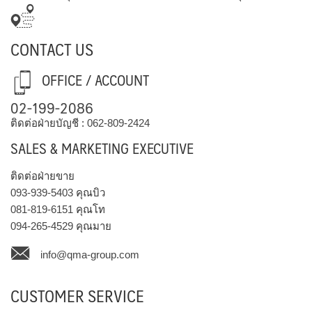
CONTACT US
OFFICE / ACCOUNT
02-199-2086
ติดต่อฝ่ายบัญชี :
062-809-2424
SALES & MARKETING EXECUTIVE
ติดต่อฝ่ายขาย
093-939-5403
คุณบิว
081-819-6151
คุณโท
094-265-4529
คุณมาย
info@qma-group.com
CUSTOMER SERVICE