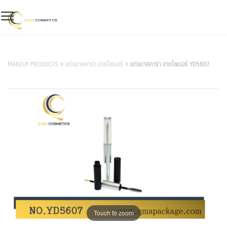
Skip
to
content
สินค้าของเรา
MAKEUP PRODUCTS
แท่งมาสคาร่า อายไลเนอร์
แท่งมาสคาร่า อายไลเนอร์ YD5607
Touch to zoom