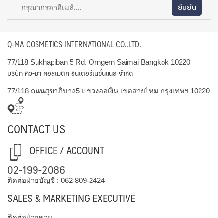
Q-MA COSMETICS INTERNATIONAL CO.,LTD.
77/118 Sukhapiban 5 Rd. Orngern Saimai Bangkok 10220
บริษัท คิว-มา คอสเมติก อินเตอร์เนชั่นแนล จำกัด
77/118 ถนนสุขาภิบาล5 แขวงออเงิน เขตสายไหม กรุงเทพฯ 10220
CONTACT US
OFFICE / ACCOUNT
02-199-2086
ติดต่อฝ่ายบัญชี :
062-809-2424
SALES & MARKETING EXECUTIVE
ติดต่อฝ่ายขาย