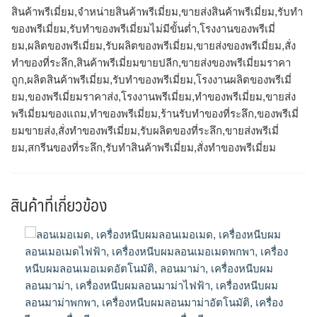
สินค้าพรีเมี่ยม,จำหน่ายสินค้าพรีเมี่ยม,ขายส่งสินค้าพรีเมี่ยม,รับทํา
ของพรีเมี่ยม,รับทําของพรีเมี่ยมไม่มีขั้นต่ำ,โรงงานของพรีเมี่
ยม,ผลิตของพรีเมี่ยม,รับผลิตของพรีเมี่ยม,ขายส่งของพรีเมี่ยม,สั่ง
ทําของที่ระลึก,สินค้าพรีเมี่ยมขายปลีก,ขายส่งของพรีเมี่ยมราคา
ถูก,ผลิตสินค้าพรีเมี่ยม,รับทำของพรีเมี่ยม,โรงงานผลิตของพรีเมี่
ยม,ของพรีเมี่ยมราคาส่ง,โรงงานพรีเมี่ยม,ทําของพรีเมี่ยม,ขายส่ง
พรีเมี่ยมของแถม,ทำของพรีเมี่ยม,ร้านรับทําของที่ระลึก,ของพรีเมี่
ยมขายส่ง,สั่งทําของพรีเมี่ยม,รับผลิตของที่ระลึก,ขายส่งพรีเมี่
ยม,สกรีนของที่ระลึก,รับทําสินค้าพรีเมี่ยม,สั่งทำของพรีเมี่ยม
สินค้าที่เกี่ยวข้อง