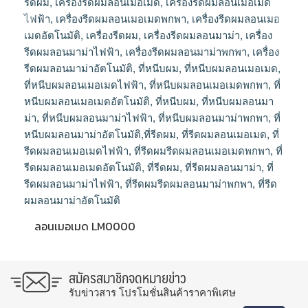
ลอนเมอเมด LM0000
สมัครสมาชิกจดหมายข่าว
รับข่าวสาร โปรโมชั่นสินค้าราคาพิเศษ