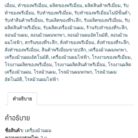
เมี่ยม
,
ทําของพรีเมี่ยม
,
ผลิตของพรีเมี่ยม
,
ผลิตสินค้าพรีเมี่ยม
,
รับ
ถูก,ผลิตสินค้าพรีเมี่ยม,รับทำของพรีเมี่ยม,โรงงานผลิตของพรีเมี่
ยม,ของพรีเมี่ยมราคาส่ง,โรงงานพรีเมี่ยม,ทําของพรีเมี่ยม,ขายส่ง
ทำของพรีเมี่ยม
,
รับทําของพรีเมี่ยม
,
รับทําของพรีเมี่ยมไม่มีขั้นต่ำ
,
พรีเมี่ยมของแถม,ทำของพรีเมี่ยม,ร้านรับทําของที่ระลึก,ของพรีเมี่
รับทําสินค้าพรีเมี่ยม
,
รับผลิตของที่ระลึก
,
รับผลิตของพรีเมี่ยม
,
รับ
ยมขายส่ง,สั่งทําของพรีเมี่ยม,รับผลิตของที่ระลึก,ขายส่งพรีเมี่
ผลิตสินค้าพรีเมี่ยม
,
รับผลิตเครื่องม้วนผม
,
ร้านรับทําของที่ระลึก
,
ยม,สกรีนของที่ระลึก,รับทําสินค้าพรีเมี่ยม,สั่งทำของพรีเมี่ยม
ลอนม้วนผม
,
ลอนม้วนผมพกพา
,
ลอนม้วนผมอัตโนมัติ
,
ลอนม้วน
ผมไฟฟ้า
,
สกรีนของที่ระลึก
,
สั่งทำของพรีเมี่ยม
,
สั่งทําของที่ระลึก
,
สั่งทําของพรีเมี่ยม
,
สินค้าพรีเมี่ยมขายปลีก
,
เครื่องม้วนผมพกพา
,
เครื่องม้วนผมอัตโนมัติ
,
เครื่องม้วนผมไฟฟ้า
,
โรงงานของพรีเมี่ยม
,
โรงงานผลิตของพรีเมี่ยม
,
โรงงานผลิตสินค้าพรีเมี่ยม
,
โรงงานผลิต
เครื่องม้วนผม
,
โรลม้วนผม
,
โรลม้วนผมพกพก
,
โรลม้วนผม
อัตโนมัติ
,
โรลม้วนผมไฟฟ้า
คำอธิบาย
คำอธิบาย
ชื่อสินค้า:
เครื่องม้วนผม
ความยาวสายไฟ:
2 ม.