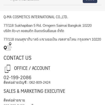
Q-MA COSMETICS INTERNATIONAL CO.,LTD.
77/118 Sukhapiban 5 Rd. Orngern Saimai Bangkok 10220
บริษัท คิว-มา คอสเมติก อินเตอร์เนชั่นแนล จำกัด
77/118 ถนนสุขาภิบาล5 แขวงออเงิน เขตสายไหม กรุงเทพฯ 10220
CONTACT US
OFFICE / ACCOUNT
02-199-2086
ติดต่อฝ่ายบัญชี :
062-809-2424
SALES & MARKETING EXECUTIVE
ติดต่อฝ่ายขาย