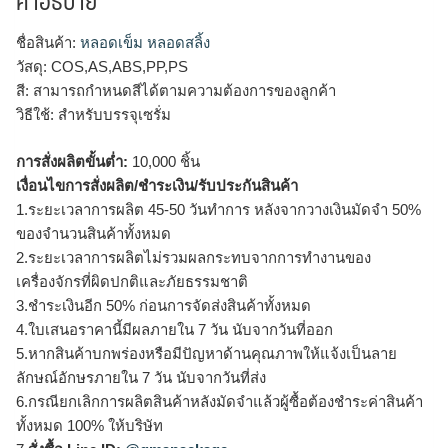
คำอธิบาย
ชื่อสินค้า:
หลอดเข็ม หลอดสลิ้ง
วัสดุ: COS,AS,ABS,PP,PS
สี: สามารถกำหนดสีได้ตามความต้องการของลูกค้า
วิธีใช้: สำหรับบรรจุเซรั่ม
การสั่งผลิตขั้นต่ำ:
10,000 ชิ้น
เงื่อนไขการสั่งผลิต/ชำระเงิน/รับประกันสินค้า
1.ระยะเวลาการผลิต 45-50 วันทำการ หลังจากวางเงินมัดจำ 50%
ของจำนวนสินค้าทั้งหมด
2.ระยะเวลาการผลิตไม่รวมผลกระทบจากการทำงานของ
เครื่องจักรที่ผิดปกติและภัยธรรมชาติ
3.ชำระเงินอีก 50% ก่อนการจัดส่งสินค้าทั้งหมด
4.ใบเสนอราคานี้มีผลภายใน 7 วัน นับจากวันที่ออก
5.หากสินค้าบกพร่องหรือมีปัญหาด้านคุณภาพให้แจ้งเป็นลาย
ลักษณ์อักษรภายใน 7 วัน นับจากวันที่ส่ง
6.กรณียกเลิกการผลิตสินค้าหลังมัดจำแล้วผู้ซื้อต้องชำระค่าสินค้า
ทั้งหมด 100% ให้บริษัท