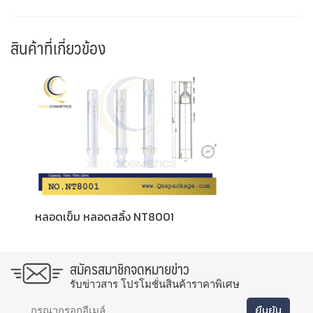
สินค้าที่เกี่ยวข้อง
หลอดเข็ม หลอดสลิ้ง NT8001
สมัครสมาชิกจดหมายข่าว
รับข่าวสาร โปรโมชั่นสินค้าราคาพิเศษ