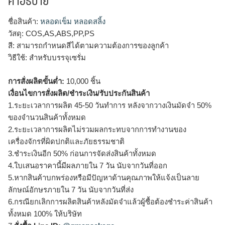
คำอธิบาย
ชื่อสินค้า:
หลอดเข็ม หลอดสลิ้ง
วัสดุ: COS,AS,ABS,PP,PS
สี: สามารถกำหนดสีได้ตามความต้องการของลูกค้า
วิธีใช้: สำหรับบรรจุเซรั่ม
การสั่งผลิตขั้นต่ำ:
10,000 ชิ้น
เงื่อนไขการสั่งผลิต/ชำระเงิน/รับประกันสินค้า
1.ระยะเวลาการผลิต 45-50 วันทำการ หลังจากวางเงินมัดจำ 50%
ของจำนวนสินค้าทั้งหมด
2.ระยะเวลาการผลิตไม่รวมผลกระทบจากการทำงานของ
เครื่องจักรที่ผิดปกติและภัยธรรมชาติ
3.ชำระเงินอีก 50% ก่อนการจัดส่งสินค้าทั้งหมด
4.ใบเสนอราคานี้มีผลภายใน 7 วัน นับจากวันที่ออก
5.หากสินค้าบกพร่องหรือมีปัญหาด้านคุณภาพให้แจ้งเป็นลาย
ลักษณ์อักษรภายใน 7 วัน นับจากวันที่ส่ง
6.กรณียกเลิกการผลิตสินค้าหลังมัดจำแล้วผู้ซื้อต้องชำระค่าสินค้า
ทั้งหมด 100% ให้บริษัท