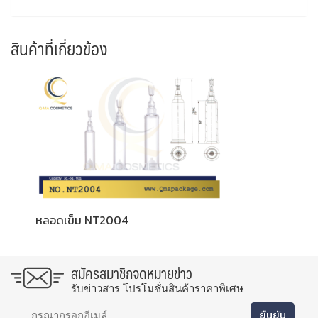
สินค้าที่เกี่ยวข้อง
หลอดเข็ม NT2004
สมัครสมาชิกจดหมายข่าว
รับข่าวสาร โปรโมชั่นสินค้าราคาพิเศษ