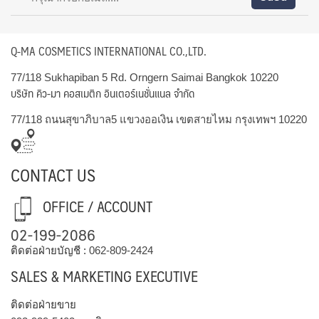
Q-MA COSMETICS INTERNATIONAL CO.,LTD.
77/118 Sukhapiban 5 Rd. Orngern Saimai Bangkok 10220
บริษัท คิว-มา คอสเมติก อินเตอร์เนชั่นแนล จำกัด
77/118 ถนนสุขาภิบาล5 แขวงออเงิน เขตสายไหม กรุงเทพฯ 10220
CONTACT US
OFFICE / ACCOUNT
02-199-2086
ติดต่อฝ่ายบัญชี :
062-809-2424
SALES & MARKETING EXECUTIVE
ติดต่อฝ่ายขาย