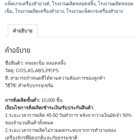
แพ็คเกจเครื่องสำอางค์
,
โรงงานผลิตหลอดสลิ้ง
,
โรงงานผลิตหลอด
เข็ม
,
โรงงานผลิตเครื่องสำอาง
,
โรงงานแพ็คเกจเครื่องสำอาง
คำอธิบาย
คำอธิบาย
ชื่อสินค้า:
หลอดเข็ม หลอดสลิ้ง
วัสดุ: COS,AS,ABS,PP,PS
สี: สามารถกำหนดสีได้ตามความต้องการของลูกค้า
วิธีใช้: สำหรับบรรจุเซรั่ม
การสั่งผลิตขั้นต่ำ:
10,000 ชิ้น
เงื่อนไขการสั่งผลิต/ชำระเงิน/รับประกันสินค้า
1.ระยะเวลาการผลิต 45-50 วันทำการ หลังจากวางเงินมัดจำ 50%
ของจำนวนสินค้าทั้งหมด
2.ระยะเวลาการผลิตไม่รวมผลกระทบจากการทำงานของ
เครื่องจักรที่ผิดปกติและภัยธรรมชาติ