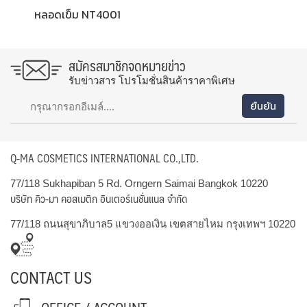
หลอดเข็ม NT4001
สมัครสมาชิกจดหมายข่าว
รับข่าวสาร โปรโมชั่นสินค้าราคาพิเศษ
Q-MA COSMETICS INTERNATIONAL CO.,LTD.
77/118 Sukhapiban 5 Rd. Orngern Saimai Bangkok 10220
บริษัท คิว-มา คอสเมติก อินเตอร์เนชั่นแนล จำกัด
77/118 ถนนสุขาภิบาล5 แขวงออเงิน เขตสายไหม กรุงเทพฯ 10220
CONTACT US