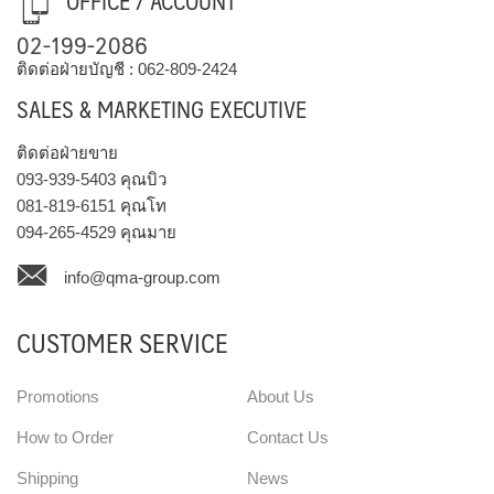
OFFICE / ACCOUNT
02-199-2086
ติดต่อฝ่ายบัญชี :
062-809-2424
SALES & MARKETING EXECUTIVE
ติดต่อฝ่ายขาย
093-939-5403
คุณบิว
081-819-6151
คุณโท
094-265-4529
คุณมาย
info@qma-group.com
CUSTOMER SERVICE
Promotions
About Us
How to Order
Contact Us
Shipping
News