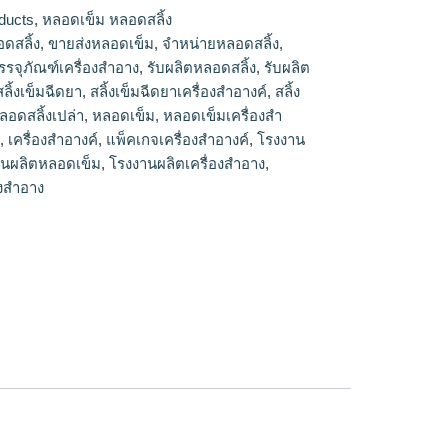
ตหลอดสลิ้ง,จำหน่ายหลอดสลิ้ง,ขายส่งหลอด
ducts
,
หลอดเข็ม หลอดสลิ้ง
ง
ดสลิ้ง
,
ขายส่งหลอดเข็ม
,
จำหน่ายหลอดสลิ้ง
,
รรจุภัณฑ์เครื่องสำอาง
,
รับผลิตหลอดสลิ้ง
,
รับผลิต
สลิ้งเข็มฉีดยา
,
สลิ้งเข็มฉีดยาเครื่องสำอางค์
,
สลิ้ง
ลอดสลิ้งเปล่า
,
หลอดเข็ม
,
หลอดเข็มเครื่องสำ
า
,
เครื่องสำอางค์
,
แพ็คเกจเครื่องสำอางค์
,
โรงงาน
านผลิตหลอดเข็ม
,
โรงงานผลิตเครื่องสำอาง
,
องสำอาง