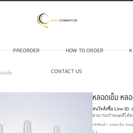
PREORDER
HOW TO ORDER
K
CONTACT US
อดสลิ้ง
หลอดเข็ม หลอ
สนใจสั่งซื้อ Line ID:
สามารถกำหนดสีได้ต
รหัสสินค้า:
หลอดเข็ม หลอดส
โรงงานผลิตหลอดเข็ม
1-1