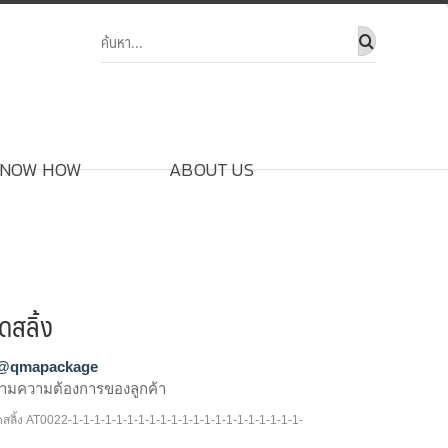
NOW HOW
ABOUT US
ดสลิ้ง
@qmapackage
ามความต้องการของลูกค้า
ลิ้ง AT0022-1-1-1-1-1-1-1-1-1-1-1-1-1-1-1-1-1-1-1-1-1-
,รับผลิตหลอดเข็ม,ขายส่งหลอดเข็ม,จำหน่าย