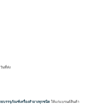
ิ
นที่ส่ง
ายบรรจุภัณฑ์เครื่องสำอางทุกชนิด
ให้แก่แบรนด์สินค้า