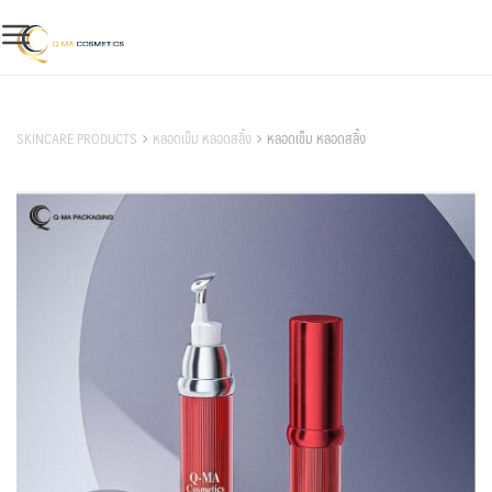
Skip
to
content
สินค้าของเรา
SKINCARE PRODUCTS
หลอดเข็ม หลอดสลิ้ง
หลอดเข็ม หลอดสลิ้ง