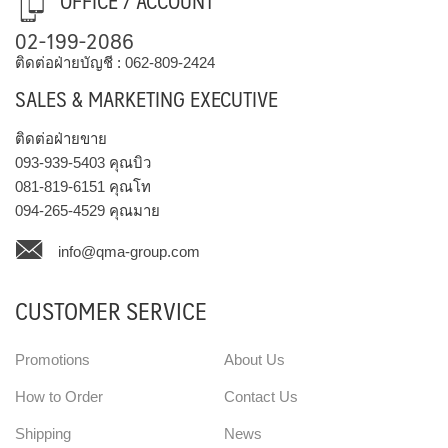
OFFICE / ACCOUNT
02-199-2086
ติดต่อฝ่ายบัญชี :
062-809-2424
SALES & MARKETING EXECUTIVE
ติดต่อฝ่ายขาย
093-939-5403
คุณบิว
081-819-6151
คุณโท
094-265-4529
คุณมาย
info@qma-group.com
CUSTOMER SERVICE
Promotions
About Us
How to Order
Contact Us
Shipping
News