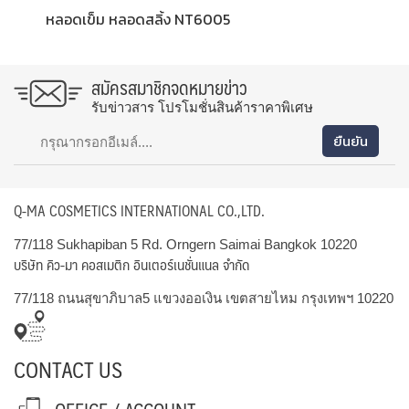
หลอดเข็ม หลอดสลิ้ง NT6005
สมัครสมาชิกจดหมายข่าว
รับข่าวสาร โปรโมชั่นสินค้าราคาพิเศษ
Q-MA COSMETICS INTERNATIONAL CO.,LTD.
77/118 Sukhapiban 5 Rd. Orngern Saimai Bangkok 10220
บริษัท คิว-มา คอสเมติก อินเตอร์เนชั่นแนล จำกัด
77/118 ถนนสุขาภิบาล5 แขวงออเงิน เขตสายไหม กรุงเทพฯ 10220
CONTACT US