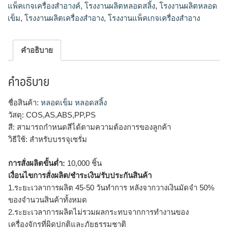
แพ็คเกจเครื่องสำอางค์
,
โรงงานผลิตหลอดสลิ้ง
,
โรงงานผลิตหลอด
เข็ม
,
โรงงานผลิตเครื่องสำอาง
,
โรงงานแพ็คเกจเครื่องสำอาง
คำอธิบาย
คำอธิบาย
ชื่อสินค้า:
หลอดเข็ม หลอดสลิ้ง
วัสดุ: COS,AS,ABS,PP,PS
สี: สามารถกำหนดสีได้ตามความต้องการของลูกค้า
วิธีใช้: สำหรับบรรจุเซรั่ม
การสั่งผลิตขั้นต่ำ:
10,000 ชิ้น
เงื่อนไขการสั่งผลิต/ชำระเงิน/รับประกันสินค้า
1.ระยะเวลาการผลิต 45-50 วันทำการ หลังจากวางเงินมัดจำ 50%
ของจำนวนสินค้าทั้งหมด
2.ระยะเวลาการผลิตไม่รวมผลกระทบจากการทำงานของ
เครื่องจักรที่ผิดปกติและภัยธรรมชาติ