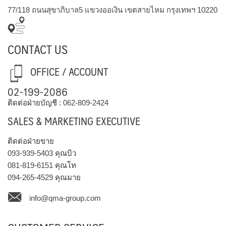
77/118 ถนนสุขาภิบาล5 แขวงออเงิน เขตสายไหม กรุงเทพฯ 10220
CONTACT US
OFFICE / ACCOUNT
02-199-2086
ติดต่อฝ่ายบัญชี :
062-809-2424
SALES & MARKETING EXECUTIVE
ติดต่อฝ่ายขาย
093-939-5403
คุณบิว
081-819-6151
คุณโท
094-265-4529
คุณมาย
info@qma-group.com