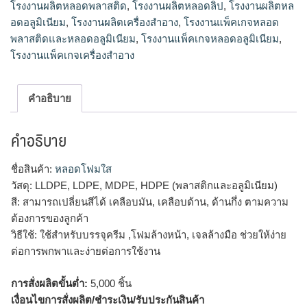
โรงงานผลิตหลอดพลาสติด
,
โรงงานผลิตหลอดลิป
,
โรงงานผลิตหล
อดอลูมิเนียม
,
โรงงานผลิตเครื่องสำอาง
,
โรงงานแพ็คเกจหลอด
พลาสติดและหลอดอลูมิเนียม
,
โรงงานแพ็คเกจหลอดอลูมิเนียม
,
โรงงานแพ็คเกจเครื่องสำอาง
คำอธิบาย
คำอธิบาย
ชื่อสินค้า:
หลอดโฟมใส
วัสดุ: LLDPE, LDPE, MDPE, HDPE (พลาสติกและอลูมิเนียม)
สี: สามารถเปลี่ยนสีได้ เคลือบมัน, เคลือบด้าน, ด้านกึ่ง ตามความ
ต้องการของลูกค้า
วิธีใช้: ใช้สำหรับบรรจุครีม ,โฟมล้างหน้า, เจลล้างมือ ช่วยให้ง่าย
ต่อการพกพาและง่ายต่อการใช้งาน
การสั่งผลิตขั้นต่ำ:
5,000 ชิ้น
เงื่อนไขการสั่งผลิต/ชำระเงิน/รับประกันสินค้า