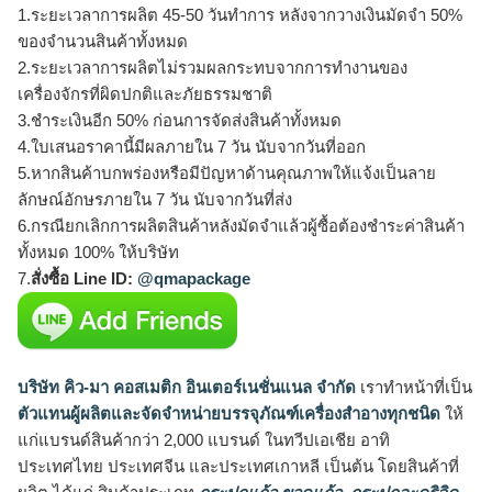
1.ระยะเวลาการผลิต 45-50 วันทำการ หลังจากวางเงินมัดจำ 50%
ของจำนวนสินค้าทั้งหมด
2.ระยะเวลาการผลิตไม่รวมผลกระทบจากการทำงานของ
เครื่องจักรที่ผิดปกติและภัยธรรมชาติ
3.ชำระเงินอีก 50% ก่อนการจัดส่งสินค้าทั้งหมด
4.ใบเสนอราคานี้มีผลภายใน 7 วัน นับจากวันที่ออก
5.หากสินค้าบกพร่องหรือมีปัญหาด้านคุณภาพให้แจ้งเป็นลาย
ลักษณ์อักษรภายใน 7 วัน นับจากวันที่ส่ง
6.กรณียกเลิกการผลิตสินค้าหลังมัดจำแล้วผู้ซื้อต้องชำระค่าสินค้า
ทั้งหมด 100% ให้บริษัท
7.
สั่งซื้อ Line ID:
@qmapackage
บริษัท คิว-มา คอสเมติก อินเตอร์เนชั่นแนล จำกัด
เราทำหน้าที่เป็น
ตัวแทนผู้ผลิตและจัดจำหน่ายบรรจุภัณฑ์เครื่องสำอางทุกชนิด
ให้
แก่แบรนด์สินค้ากว่า 2,000 แบรนด์ ในทวีปเอเชีย อาทิ
ประเทศไทย ประเทศจีน และประเทศเกาหลี เป็นต้น โดยสินค้าที่