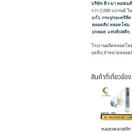
บริษัท คิว-มา คอสเมต
กว่า 2,000 แบรนด์ ใ
แก้ว
,
กระปุกอะคริลิค
หลอดลิป หลอดโฟม
,
ปกลอส
,
แท่งลิปสติก
,
โรงงานผลิตหลอดโฟม
อดลิป,จำหน่ายหลอดล
สินค้าที่เกี่ยวข้อง
หลอดพลาสติก