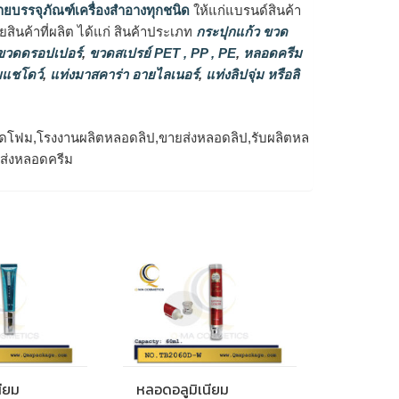
ายบรรจุภัณฑ์เครื่องสำอางทุกชนิด
ให้แก่แบรนด์สินค้า
ินค้าที่ผลิต ได้แก่ สินค้าประเภท
กระปุกแก้ว ขวด
วดดรอปเปอร์
,
ขวดสเปรย์ PET , PP , PE
,
หลอดครีม
แชโดว์
,
แท่งมาสคาร่า อายไลเนอร์
,
แท่งลิปจุ่ม หรือลิ
ฟม,โรงงานผลิตหลอดลิป,ขายส่งหลอดลิป,รับผลิตหล
ยส่งหลอดครีม
ียม
หลอดอลูมิเนียม