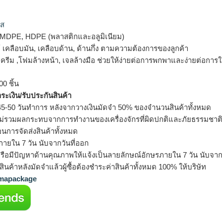
ส
, MDPE, HDPE (พลาสติกและอลูมิเนียม)
ด้ เคลือบมัน, เคลือบด้าน, ด้านกึ่ง ตามความต้องการของลูกค้า
รจุครีม ,โฟมล้างหน้า, เจลล้างมือ ช่วยให้ง่ายต่อการพกพาและง่ายต่อการ
0 ชิ้น
ำระเงิน/รับประกันสินค้า
5-50 วันทำการ หลังจากวางเงินมัดจำ 50% ของจำนวนสินค้าทั้งหมด
ม่รวมผลกระทบจากการทำงานของเครื่องจักรที่ผิดปกติและภัยธรรมชาต
อนการจัดส่งสินค้าทั้งหมด
ายใน 7 วัน นับจากวันที่ออก
รือมีปัญหาด้านคุณภาพให้แจ้งเป็นลายลักษณ์อักษรภายใน 7 วัน นับจากวั
ินค้าหลังมัดจำแล้วผู้ซื้อต้องชำระค่าสินค้าทั้งหมด 100% ให้บริษัท
apackage