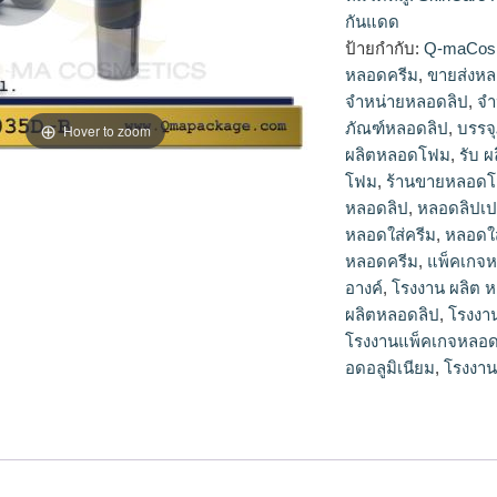
หลอดโฟม,ร้านขายห
กันแดด
ลิป,รับผลิตหลอดลิป,
ป้ายกำกับ:
Q-maCos
ผลิตหลอดครีม,จำหน
หลอดครีม
,
ขายส่งหล
จำหน่ายหลอดลิป
,
จำ
ภัณฑ์หลอดลิป
,
บรรจ
Hover to zoom
ผลิตหลอดโฟม
,
รับ 
โฟม
,
ร้านขายหลอด
หลอดลิป
,
หลอดลิปเป
หลอดใส่ครีม
,
หลอดใส
หลอดครีม
,
แพ็คเกจ
อางค์
,
โรงงาน ผลิต 
ผลิตหลอดลิป
,
โรงงา
โรงงานแพ็คเกจหลอด
อดอลูมิเนียม
,
โรงงาน