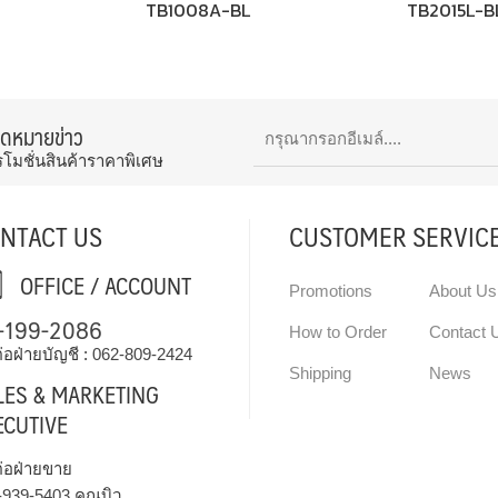
TB1008A-BL
TB2015L-B
จดหมายข่าว
รโมชั่นสินค้าราคาพิเศษ
NTACT US
CUSTOMER SERVIC
OFFICE / ACCOUNT
Promotions
About Us
-199-2086
How to Order
Contact 
่อฝ่ายบัญชี :
062-809-2424
Shipping
News
LES & MARKETING
ECUTIVE
ต่อฝ่ายขาย
-939-5403
คุณบิว