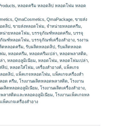
ลอดโฟม,โรงงานผลิตหลอดลิป,ขายส่งหลอด
Products
,
หลอดครีม หลอดลิป หลอดโฟม หลอด
จำหน่ายหลอดลิป,โรงงาน ผลิต หลอด ครีม,รับ
่ายหลอดครีม,ขายส่งหลอดครีม
metics
,
QmaCosmetics
,
QmaPackage
,
ขายส่ง
อดลิป
,
ขายส่งหลอดโฟม
,
จำหน่ายหลอดครีม
,
หน่ายหลอดโฟม
,
บรรจุภัณฑ์หลอดครีม
,
บรรจุ
ุภัณฑ์หลอดโฟม
,
บรรจุภัณฑ์เครื่องสำอาง
,
รงงาน
ผลิตหลอดครีม
,
รับผลิตหลอดลิป
,
รับผลิตหลอด
โฟม
,
หลอดครีม
,
หลอดครีมเปล่า
,
หลอดพลาสติด
,
ล่า
,
หลอดอลูมิเนียม
,
หลอดโฟม
,
หลอดโฟมเปล่า
,
่ลิป
,
หลอดใส่โฟม
,
เครื่องสำอางค์
,
แพ็คเกจ
หลอดลิป
,
แพ็คเกจหลอดโฟม
,
แพ็คเกจเครื่องสำ
หลอด ครีม
,
โรงงานผลิตหลอดพลาสติด
,
โรงงาน
นผลิตหลอดอลูมิเนียม
,
โรงงานผลิตเครื่องสำอาง
,
พลาสติดและหลอดอลูมิเนียม
,
โรงงานแพ็คเกจหล
แพ็คเกจเครื่องสำอาง