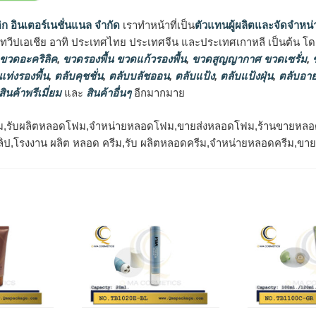
ิก อินเตอร์เนชั่นแนล จำกัด
เราทำหน้าที่เป็น
ตัวแทนผู้ผลิตและจัดจำหน่
นทวีปเอเชีย อาทิ ประเทศไทย ประเทศจีน และประเทศเกาหลี เป็นต้น โดยส
 ขวดอะคริลิค
,
ขวดรองพื้น ขวดแก้วรองพื้น
,
ขวดสูญญากาศ ขวดเซรั่ม
,
ข
แท่งรองพื้น
,
ตลับคุชชั่น
,
ตลับบลัชออน
,
ตลับแป้ง
,
ตลับแป้งฝุ่น
,
ตลับอาย
สินค้าพรีเมี่ยม
และ
สินค้าอื่นๆ
อีกมากมาย
,รับผลิตหลอดโฟม,จำหน่ายหลอดโฟม,ขายส่งหลอดโฟม,ร้านขายหลอดโ
ิป,โรงงาน ผลิต หลอด ครีม,รับ ผลิตหลอดครีม,จำหน่ายหลอดครีม,ขา