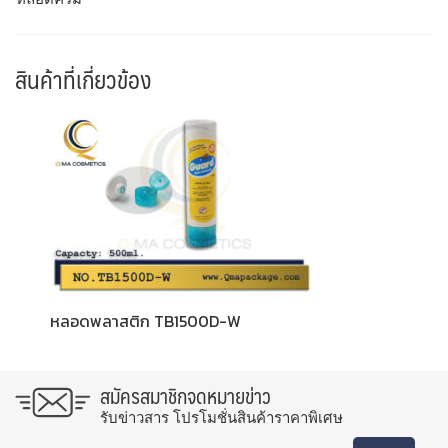
สินค้าที่เกี่ยวข้อง
หลอดพลาสติก TB1500D-W
สมัครสมาชิกจดหมายข่าว
รับข่าวสาร โปรโมชั่นสินค้าราคาพิเศษ