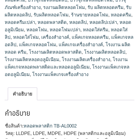
ภัณฑ์เครื่องสำอาง
,
รงงานผลิตหลอดโฟม
,
รับ ผลิตหลอดครีม
,
รับ
ผลิตหลอดลิป
,
รับผลิตหลอดโฟม
,
ร้านขายหลอดโฟม
,
หลอดครีม
,
หลอดครีมเปล่า
,
หลอดพลาสติด
,
หลอดลิป
,
หลอดลิปเปล่า
,
หลอด
อลูมิเนียม
,
หลอดโฟม
,
หลอดโฟมเปล่า
,
หลอดใส่ครีม
,
หลอดใส่
ลิป
,
หลอดใส่โฟม
,
เครื่องสำอางค์
,
แพ็คเกจหลอดครีม
,
แพ็คเกจหล
อดลิป
,
แพ็คเกจหลอดโฟม
,
แพ็คเกจเครื่องสำอางค์
,
โรงงาน ผลิต
หลอด ครีม
,
โรงงานผลิตหลอดพลาสติด
,
โรงงานผลิตหลอดลิป
,
โรงงานผลิตหลอดอลูมิเนียม
,
โรงงานผลิตเครื่องสำอาง
,
โรงงาน
แพ็คเกจหลอดพลาสติดและหลอดอลูมิเนียม
,
โรงงานแพ็คเกจหล
อดอลูมิเนียม
,
โรงงานแพ็คเกจเครื่องสำอาง
คำอธิบาย
คำอธิบาย
ชื่อสินค้า:
หลอดพลาสติก TB-AL0002
วัสดุ: LLDPE, LDPE, MDPE, HDPE (พลาสติกและอลูมิเนียม)