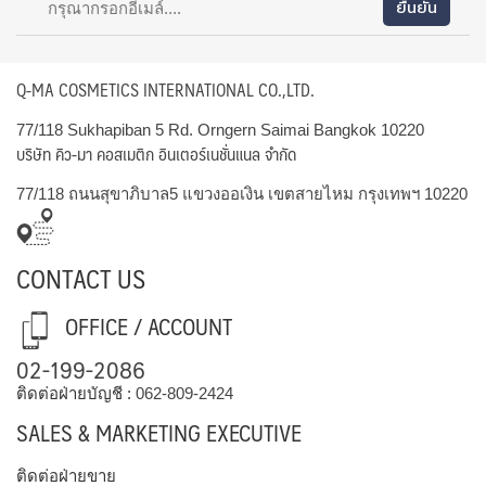
Q-MA COSMETICS INTERNATIONAL CO.,LTD.
77/118 Sukhapiban 5 Rd. Orngern Saimai Bangkok 10220
บริษัท คิว-มา คอสเมติก อินเตอร์เนชั่นแนล จำกัด
77/118 ถนนสุขาภิบาล5 แขวงออเงิน เขตสายไหม กรุงเทพฯ 10220
CONTACT US
OFFICE / ACCOUNT
02-199-2086
ติดต่อฝ่ายบัญชี :
062-809-2424
SALES & MARKETING EXECUTIVE
ติดต่อฝ่ายขาย