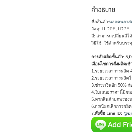
คำอธิบาย
ชื่อสินค้า:
หลอดพลาสต
วัสดุ: LLDPE, LDPE
สี: สามารถเปลี่ยนสีไ
วิธีใช้: ใช้สำหรับบร
การสั่งผลิตขั้นต่ำ:
5,00
เงื่อนไขการสั่งผลิต/ช
1.ระยะเวลาการผลิต 4
2.ระยะเวลาการผลิตไ
3.ชำระเงินอีก 50% ก่
4.ใบเสนอราคานี้มีผลภ
5.หากสินค้าบกพร่องห
6.กรณียกเลิกการผลิตส
7.
สั่งซื้อ Line ID:
@qm