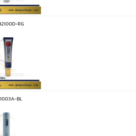
TB2100D-RG
B1003A-BL