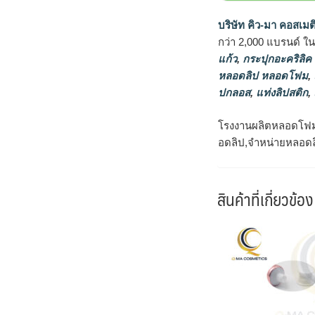
บริษัท คิว-มา คอสเมต
กว่า 2,000 แบรนด์ ใ
แก้ว
,
กระปุกอะคริลิค
หลอดลิป หลอดโฟม
,
ปกลอส
,
แท่งลิปสติก
,
โรงงานผลิตหลอดโฟม
อดลิป,จำหน่ายหลอดล
สินค้าที่เกี่ยวข้อง