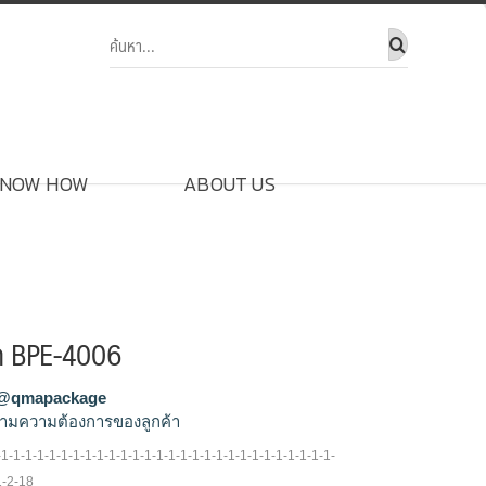
NOW HOW
ABOUT US
ก BPE-4006
@qmapackage
ามความต้องการของลูกค้า
-1-1-1-1-1-1-1-1-1-1-1-1-1-1-1-1-1-1-1-1-1-1-1-1-1-1-1-
,รับผลิตหลอดโฟม,จำหน่ายหลอดโฟม,ขายส่ง
1-2-18