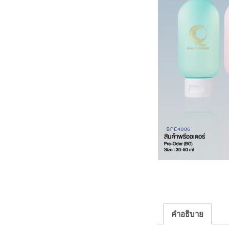
คำอธิบาย