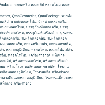
ลอดโฟม,โรงงานผลิตหลอดลิป,ขายส่งหลอด
Products
,
หลอดครีม หลอดลิป หลอดโฟม หลอด
จำหน่ายหลอดลิป,โรงงาน ผลิต หลอด ครีม,รับ
่ายหลอดครีม,ขายส่งหลอดครีม
metics
,
QmaCosmetics
,
QmaPackage
,
ขายส่ง
อดลิป
,
ขายส่งหลอดโฟม
,
จำหน่ายหลอดครีม
,
หน่ายหลอดโฟม
,
บรรจุภัณฑ์หลอดครีม
,
บรรจุ
ุภัณฑ์หลอดโฟม
,
บรรจุภัณฑ์เครื่องสำอาง
,
รงงาน
ผลิตหลอดครีม
,
รับผลิตหลอดลิป
,
รับผลิตหลอด
โฟม
,
หลอดครีม
,
หลอดครีมเปล่า
,
หลอดพลาสติด
,
ล่า
,
หลอดอลูมิเนียม
,
หลอดโฟม
,
หลอดโฟมเปล่า
,
่ลิป
,
หลอดใส่โฟม
,
เครื่องสำอางค์
,
แพ็คเกจ
หลอดลิป
,
แพ็คเกจหลอดโฟม
,
แพ็คเกจเครื่องสำ
หลอด ครีม
,
โรงงานผลิตหลอดพลาสติด
,
โรงงาน
นผลิตหลอดอลูมิเนียม
,
โรงงานผลิตเครื่องสำอาง
,
พลาสติดและหลอดอลูมิเนียม
,
โรงงานแพ็คเกจหล
แพ็คเกจเครื่องสำอาง