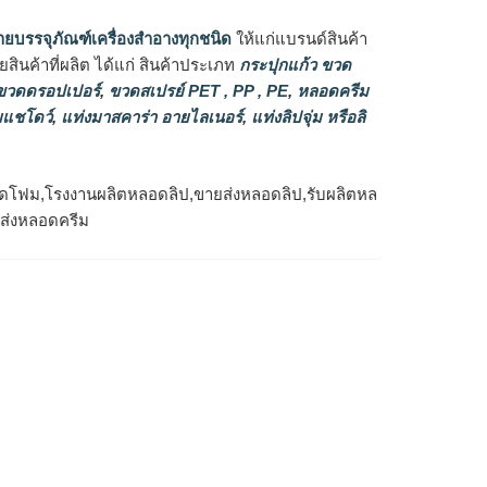
ายบรรจุภัณฑ์เครื่องสำอางทุกชนิด
ให้แก่แบรนด์สินค้า
ินค้าที่ผลิต ได้แก่ สินค้าประเภท
กระปุกแก้ว ขวด
วดดรอปเปอร์
,
ขวดสเปรย์ PET , PP , PE
,
หลอดครีม
แชโดว์
,
แท่งมาสคาร่า อายไลเนอร์
,
แท่งลิปจุ่ม หรือลิ
ฟม,โรงงานผลิตหลอดลิป,ขายส่งหลอดลิป,รับผลิตหล
ยส่งหลอดครีม