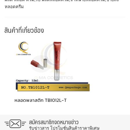
หลอดครีม
สินค้าที่เกี่ยวข้อง
หลอดพลาสติก TB1012L-T
สมัครสมาชิกจดหมายข่าว
รับข่าวสาร โปรโมชั่นสินค้าราคาพิเศษ