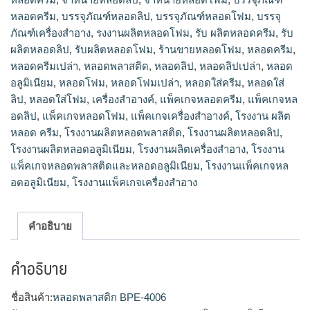
หลอดครีม
,
บรรจุภัณฑ์หลอดลิป
,
บรรจุภัณฑ์หลอดโฟม
,
บรรจุ
ภัณฑ์เครื่องสำอาง
,
รงงานผลิตหลอดโฟม
,
รับ ผลิตหลอดครีม
,
รับ
ผลิตหลอดลิป
,
รับผลิตหลอดโฟม
,
ร้านขายหลอดโฟม
,
หลอดครีม
,
หลอดครีมเปล่า
,
หลอดพลาสติด
,
หลอดลิป
,
หลอดลิปเปล่า
,
หลอด
อลูมิเนียม
,
หลอดโฟม
,
หลอดโฟมเปล่า
,
หลอดใส่ครีม
,
หลอดใส่
ลิป
,
หลอดใส่โฟม
,
เครื่องสำอางค์
,
แพ็คเกจหลอดครีม
,
แพ็คเกจหล
อดลิป
,
แพ็คเกจหลอดโฟม
,
แพ็คเกจเครื่องสำอางค์
,
โรงงาน ผลิต
หลอด ครีม
,
โรงงานผลิตหลอดพลาสติด
,
โรงงานผลิตหลอดลิป
,
โรงงานผลิตหลอดอลูมิเนียม
,
โรงงานผลิตเครื่องสำอาง
,
โรงงาน
แพ็คเกจหลอดพลาสติดและหลอดอลูมิเนียม
,
โรงงานแพ็คเกจหล
อดอลูมิเนียม
,
โรงงานแพ็คเกจเครื่องสำอาง
คำอธิบาย
คำอธิบาย
ชื่อสินค้า:
หลอดพลาสติก BPE-4006