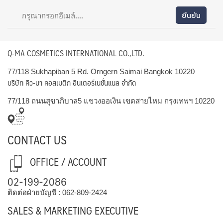
Q-MA COSMETICS INTERNATIONAL CO.,LTD.
77/118 Sukhapiban 5 Rd. Orngern Saimai Bangkok 10220
บริษัท คิว-มา คอสเมติก อินเตอร์เนชั่นแนล จำกัด
77/118 ถนนสุขาภิบาล5 แขวงออเงิน เขตสายไหม กรุงเทพฯ 10220
CONTACT US
OFFICE / ACCOUNT
02-199-2086
ติดต่อฝ่ายบัญชี :
062-809-2424
SALES & MARKETING EXECUTIVE