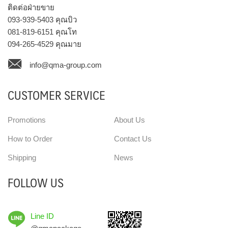
ติดต่อฝ่ายขาย
093-939-5403
คุณบิว
081-819-6151
คุณโท
094-265-4529
คุณมาย
info@qma-group.com
CUSTOMER SERVICE
Promotions
About Us
How to Order
Contact Us
Shipping
News
FOLLOW US
Line ID