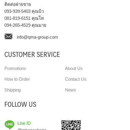
ติดต่อฝ่ายขาย
093-939-5403
คุณบิว
081-819-6151
คุณโท
094-265-4529
คุณมาย
info@qma-group.com
CUSTOMER SERVICE
Promotions
About Us
How to Order
Contact Us
Shipping
News
FOLLOW US
Line ID