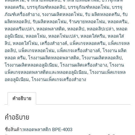
หลอดครีม
,
บรรจุภัณฑ์หลอดลิป
,
บรรจุภัณฑ์หลอดโฟม
,
บรรจุ
ภัณฑ์เครื่องสำอาง
,
รงงานผลิตหลอดโฟม
,
รับ ผลิตหลอดครีม
,
รับ
ผลิตหลอดลิป
,
รับผลิตหลอดโฟม
,
ร้านขายหลอดโฟม
,
หลอดครีม
,
หลอดครีมเปล่า
,
หลอดพลาสติด
,
หลอดลิป
,
หลอดลิปเปล่า
,
หลอด
อลูมิเนียม
,
หลอดโฟม
,
หลอดโฟมเปล่า
,
หลอดใส่ครีม
,
หลอดใส่
ลิป
,
หลอดใส่โฟม
,
เครื่องสำอางค์
,
แพ็คเกจหลอดครีม
,
แพ็คเกจหล
อดลิป
,
แพ็คเกจหลอดโฟม
,
แพ็คเกจเครื่องสำอางค์
,
โรงงาน ผลิต
หลอด ครีม
,
โรงงานผลิตหลอดพลาสติด
,
โรงงานผลิตหลอดลิป
,
โรงงานผลิตหลอดอลูมิเนียม
,
โรงงานผลิตเครื่องสำอาง
,
โรงงาน
แพ็คเกจหลอดพลาสติดและหลอดอลูมิเนียม
,
โรงงานแพ็คเกจหล
อดอลูมิเนียม
,
โรงงานแพ็คเกจเครื่องสำอาง
คำอธิบาย
คำอธิบาย
ชื่อสินค้า:
หลอดพลาสติก BPE-4003