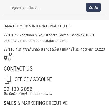
Q-MA COSMETICS INTERNATIONAL CO.,LTD.
77/118 Sukhapiban 5 Rd. Orngern Saimai Bangkok 10220
บริษัท คิว-มา คอสเมติก อินเตอร์เนชั่นแนล จำกัด
77/118 ถนนสุขาภิบาล5 แขวงออเงิน เขตสายไหม กรุงเทพฯ 10220
CONTACT US
OFFICE / ACCOUNT
02-199-2086
ติดต่อฝ่ายบัญชี :
062-809-2424
SALES & MARKETING EXECUTIVE