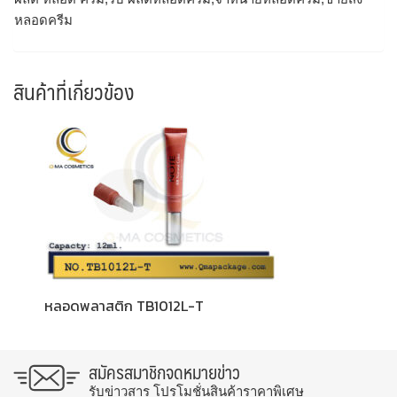
หลอดครีม
สินค้าที่เกี่ยวข้อง
หลอดพลาสติก TB1012L-T
สมัครสมาชิกจดหมายข่าว
รับข่าวสาร โปรโมชั่นสินค้าราคาพิเศษ