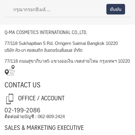
Q-MA COSMETICS INTERNATIONAL CO.,LTD.
77/118 Sukhapiban 5 Rd. Orngern Saimai Bangkok 10220
บริษัท คิว-มา คอสเมติก อินเตอร์เนชั่นแนล จำกัด
77/118 ถนนสุขาภิบาล5 แขวงออเงิน เขตสายไหม กรุงเทพฯ 10220
CONTACT US
OFFICE / ACCOUNT
02-199-2086
ติดต่อฝ่ายบัญชี :
062-809-2424
SALES & MARKETING EXECUTIVE