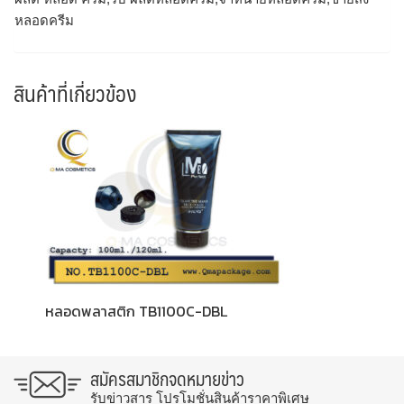
หลอดครีม
สินค้าที่เกี่ยวข้อง
หลอดพลาสติก TB1100C-DBL
สมัครสมาชิกจดหมายข่าว
รับข่าวสาร โปรโมชั่นสินค้าราคาพิเศษ