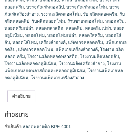
หลอดครีม
,
บรรจุภัณฑ์หลอดลิป
,
บรรจุภัณฑ์หลอดโฟม
,
บรรจุ
ภัณฑ์เครื่องสำอาง
,
รงงานผลิตหลอดโฟม
,
รับ ผลิตหลอดครีม
,
รับ
ผลิตหลอดลิป
,
รับผลิตหลอดโฟม
,
ร้านขายหลอดโฟม
,
หลอดครีม
,
หลอดครีมเปล่า
,
หลอดพลาสติด
,
หลอดลิป
,
หลอดลิปเปล่า
,
หลอด
อลูมิเนียม
,
หลอดโฟม
,
หลอดโฟมเปล่า
,
หลอดใส่ครีม
,
หลอดใส่
ลิป
,
หลอดใส่โฟม
,
เครื่องสำอางค์
,
แพ็คเกจหลอดครีม
,
แพ็คเกจหล
อดลิป
,
แพ็คเกจหลอดโฟม
,
แพ็คเกจเครื่องสำอางค์
,
โรงงาน ผลิต
หลอด ครีม
,
โรงงานผลิตหลอดพลาสติด
,
โรงงานผลิตหลอดลิป
,
โรงงานผลิตหลอดอลูมิเนียม
,
โรงงานผลิตเครื่องสำอาง
,
โรงงาน
แพ็คเกจหลอดพลาสติดและหลอดอลูมิเนียม
,
โรงงานแพ็คเกจหล
อดอลูมิเนียม
,
โรงงานแพ็คเกจเครื่องสำอาง
คำอธิบาย
คำอธิบาย
ชื่อสินค้า:
หลอดพลาสติก BPE-4001