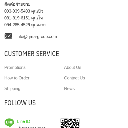
ติดต่อฝ่ายขาย
093-939-5403
คุณบิว
081-819-6151
คุณโท
094-265-4529
คุณมาย
info@qma-group.com
CUSTOMER SERVICE
Promotions
About Us
How to Order
Contact Us
Shipping
News
FOLLOW US
Line ID