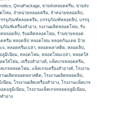
etics
,
QmaPackage
,
ขายส่งหลอดครีม
,
ขายส่ง
อดโฟม
,
จำหน่ายหลอดครีม
,
จำหน่ายหลอดลิป
,
รรจุภัณฑ์หลอดครีม
,
บรรจุภัณฑ์หลอดลิป
,
บรรจุ
จุภัณฑ์เครื่องสำอาง
,
รงงานผลิตหลอดโฟม
,
รับ
ลิตหลอดลิป
,
รับผลิตหลอดโฟม
,
ร้านขายหลอด
ดครีม หลอดลิป หลอดโฟม หลอดกันแดด ป้าย
ics
,
หลอดครีมเปล่า
,
หลอดพลาสติด
,
หลอดลิป
,
ลูมิเนียม
,
หลอดโฟม
,
หลอดโฟมเปล่า
,
หลอดใส่
อดใส่โฟม
,
เครื่องสำอางค์
,
แพ็คเกจหลอดครีม
,
็คเกจหลอดโฟม
,
แพ็คเกจเครื่องสำอางค์
,
โรงงาน
งานผลิตหลอดพลาสติด
,
โรงงานผลิตหลอดลิป
,
ิเนียม
,
โรงงานผลิตเครื่องสำอาง
,
โรงงานแพ็คเกจ
ดอลูมิเนียม
,
โรงงานแพ็คเกจหลอดอลูมิเนียม
,
องสำอาง