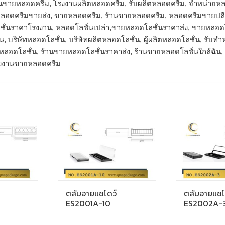
านขายหลอดครีม, โรงงานผลิตหลอดครีม, รับผลิตหลอดครีม, จำหน่ายหล
 หลอดครีมขายส่ง, ขายหลอดครีม, ร้านขายหลอดครีม, หลอดครีมขายปลี
ลชั่นราคาโรงงาน, หลอดโลชั่นเปล่า,ขายหลอดโลชั่นราคาส่ง, ขายหลอ
, บริษัทหลอดโลชั่น, บริษัทผลิตหลอดโลชั่น, ผู้ผลิตหลอดโลชั่น, รับทำ
หลอดโลชั่น, ร้านขายหลอดโลชั่นราคาส่ง, ร้านขายหลอดโลชั่นใกล้ฉั
งงานขายหลอดครีม
ตลับอายแชโดว์
ตลับอายแชโ
ES2001A-10
ES2002A-