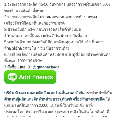
1.ระยะเวลาการผลิต 45-50 วันทำการ หลังจากวางเงินมัดจำ 50%
ของจำนวนสินค้าทั้งหมด
2.ระยะเวลาการผลิตไม่รวมผลกระทบจากการทำงานของ
เครื่องจักรที่ผิดปกติและภัยธรรมชาติ
3.ชำระเงินอีก 50% ก่อนการจัดส่งสินค้าทั้งหมด
4.ใบเสนอราคานี้มีผลภายใน 7 วัน นับจากวันที่ออก
5.หากสินค้าบกพร่องหรือมีปัญหาด้านคุณภาพให้แจ้งเป็นลาย
ลักษณ์อักษรภายใน 7 วัน นับจากวันที่ส่ง
6.กรณียกเลิกการผลิตสินค้าหลังมัดจำแล้วผู้ซื้อต้องชำระค่าสินค้า
ทั้งหมด 100% ให้บริษัท
7.
สั่งซื้อ Line ID:
@qmapackage
บริษัท คิว-มา คอสเมติก อินเตอร์เนชั่นแนล จำกัด
เราทำหน้าที่เป็น
ตัวแทนผู้ผลิตและจัดจำหน่ายบรรจุภัณฑ์เครื่องสำอางทุกชนิด
ให้
แก่แบรนด์สินค้ากว่า 2,000 แบรนด์ ในทวีปเอเชีย อาทิ
ประเทศไทย ประเทศจีน และประเทศเกาหลี เป็นต้น โดยสินค้าที่