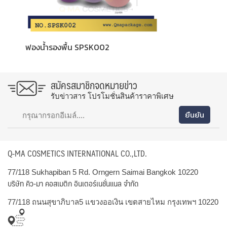
ฟองน้ำรองพื้น SPSK002
สมัครสมาชิกจดหมายข่าว
รับข่าวสาร โปรโมชั่นสินค้าราคาพิเศษ
Q-MA COSMETICS INTERNATIONAL CO.,LTD.
77/118 Sukhapiban 5 Rd. Orngern Saimai Bangkok 10220
บริษัท คิว-มา คอสเมติก อินเตอร์เนชั่นแนล จำกัด
77/118 ถนนสุขาภิบาล5 แขวงออเงิน เขตสายไหม กรุงเทพฯ 10220