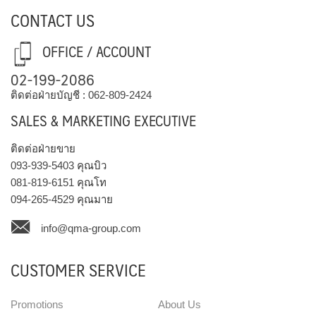
CONTACT US
OFFICE / ACCOUNT
02-199-2086
ติดต่อฝ่ายบัญชี :
062-809-2424
SALES & MARKETING EXECUTIVE
ติดต่อฝ่ายขาย
093-939-5403
คุณบิว
081-819-6151
คุณโท
094-265-4529
คุณมาย
info@qma-group.com
CUSTOMER SERVICE
Promotions
About Us