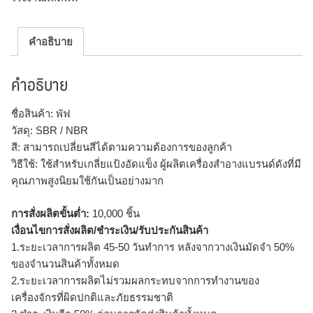
คำอธิบาย
คำอธิบาย
ชื่อสินค้า:
พัฟ
วัสดุ: SBR / NBR
สี: สามารถเปลี่ยนสีได้ตามความต้องการของลูกค้า
วิธีใช้: ใช้สำหรับเกลี่ยแป้งอัดแข็ง ผู้ผลิตเครื่องสำอางแบรนด์ดังที่มี
คุณภาพสูงนิยมใช้กันเป็นอย่างมาก
การสั่งผลิตขั้นต่ำ:
10,000 ชิ้น
เงื่อนไขการสั่งผลิต/ชำระเงิน/รับประกันสินค้า
1.ระยะเวลาการผลิต 45-50 วันทำการ หลังจากวางเงินมัดจำ 50%
ของจำนวนสินค้าทั้งหมด
2.ระยะเวลาการผลิตไม่รวมผลกระทบจากการทำงานของ
เครื่องจักรที่ผิดปกติและภัยธรรมชาติ