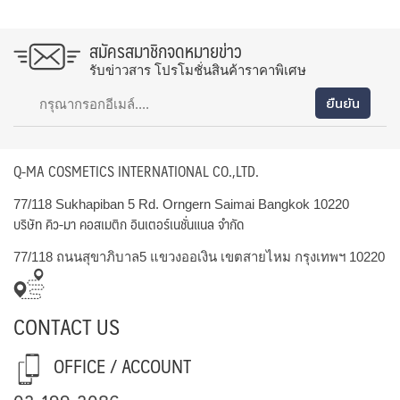
สมัครสมาชิกจดหมายข่าว
รับข่าวสาร โปรโมชั่นสินค้าราคาพิเศษ
Q-MA COSMETICS INTERNATIONAL CO.,LTD.
77/118 Sukhapiban 5 Rd. Orngern Saimai Bangkok 10220
บริษัท คิว-มา คอสเมติก อินเตอร์เนชั่นแนล จำกัด
77/118 ถนนสุขาภิบาล5 แขวงออเงิน เขตสายไหม กรุงเทพฯ 10220
CONTACT US
OFFICE / ACCOUNT