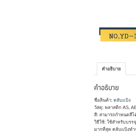
คำอธิบาย
คำอธิบาย
ชื่อสินค้า:
ตลับแป้ง
วัสดุ: พลาสติก AS, A
สี: สามารถกำหนดสีไ
วิธีใช้: ใช้สำหรับบร
มากที่สุด ตลับแป้งทำ