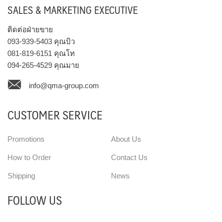
SALES & MARKETING EXECUTIVE
ติดต่อฝ่ายขาย
093-939-5403
คุณบิว
081-819-6151
คุณโท
094-265-4529
คุณมาย
info@qma-group.com
CUSTOMER SERVICE
Promotions
About Us
How to Order
Contact Us
Shipping
News
FOLLOW US