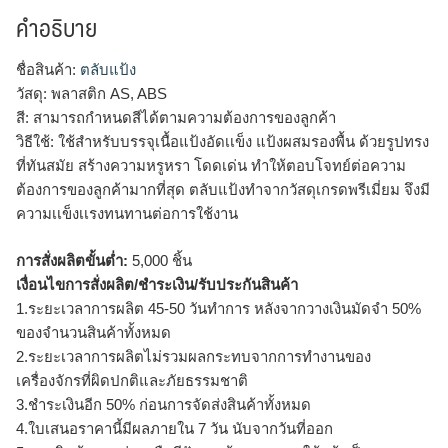
คำอธิบาย
ชื่อสินค้า:
ตลับแป้ง
วัสดุ: พลาสติก AS, ABS
สี: สามารถกำหนดสีได้ตามความต้องการของลูกค้า
วิธีใช้: ใช้สำหรับบรรจุเนื้อแป้งอัดเเข็ง แป้งผสมรองพื้น ด้วยรูปทรง
ที่ทันสมัย สร้างความหรูหรา โดดเด่น ทำให้ตอบโจทย์ต่อความ
ต้องการของลูกค้ามากที่สุด ตลับแป้งทำจากวัสดุเกรดพรีเมี่ยม จึงมี
ความเเข็งเเรงทนทานต่อการใช้งาน
การสั่งผลิตขั้นต่ำ:
5,000 ชิ้น
เงื่อนไขการสั่งผลิต/ชำระเงิน/รับประกันสินค้า
1.ระยะเวลาการผลิต 45-50 วันทำการ หลังจากวางเงินมัดจำ 50%
ของจำนวนสินค้าทั้งหมด
2.ระยะเวลาการผลิตไม่รวมผลกระทบจากการทำงานของ
เครื่องจักรที่ผิดปกติและภัยธรรมชาติ
3.ชำระเงินอีก 50% ก่อนการจัดส่งสินค้าทั้งหมด
4.ใบเสนอราคานี้มีผลภายใน 7 วัน นับจากวันที่ออก