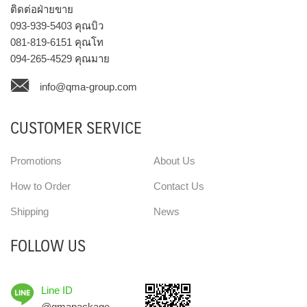
ติดต่อฝ่ายขาย
093-939-5403
คุณบิว
081-819-6151
คุณโท
094-265-4529
คุณมาย
info@qma-group.com
CUSTOMER SERVICE
Promotions
About Us
How to Order
Contact Us
Shipping
News
FOLLOW US
Line ID
@qmapackage