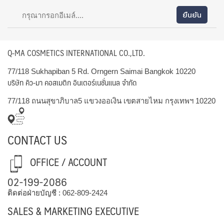
Q-MA COSMETICS INTERNATIONAL CO.,LTD.
77/118 Sukhapiban 5 Rd. Orngern Saimai Bangkok 10220
บริษัท คิว-มา คอสเมติก อินเตอร์เนชั่นแนล จำกัด
77/118 ถนนสุขาภิบาล5 แขวงออเงิน เขตสายไหม กรุงเทพฯ 10220
CONTACT US
OFFICE / ACCOUNT
02-199-2086
ติดต่อฝ่ายบัญชี :
062-809-2424
SALES & MARKETING EXECUTIVE