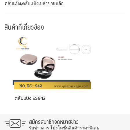
ตลับแป้ง,ตลับแป้งเปล่าขายปลีก
สินค้าที่เกี่ยวข้อง
ตลับแป้ง ES942
สมัครสมาชิกจดหมายข่าว
รับข่าวสาร โปรโมชั่นสินค้าราคาพิเศษ