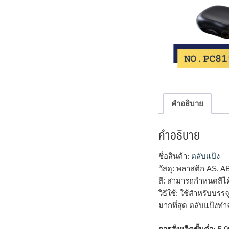
คำอธิบาย
คำอธิบาย
ชื่อสินค้า:
ตลับแป้ง
วัสดุ: พลาสติก AS, A
สี: สามารถกำหนดสีไ
วิธีใช้: ใช้สำหรับบร
มากที่สุด ตลับแป้งทำ