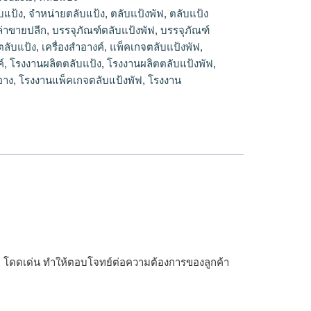
ายปลีก
บแป้ง
,
จำหน่ายตลับแป้ง
,
ตลับแป้งพัฟ
,
ตลับแป้ง
ล่าขายปลีก
,
บรรจุภัณฑ์ตลับแป้งพัฟ
,
บรรจุภัณฑ์
ตลับแป้ง
,
เครื่องสำอางค์
,
แพ็คเกจตลับแป้งพัฟ
,
์
,
โรงงานผลิตตลับแป้ง
,
โรงงานผลิตตลับแป้งพัฟ
,
อาง
,
โรงงานแพ็คเกจตลับแป้งพัฟ
,
โรงงาน
รูหรา โดดเด่น ทำให้ตอบโจทย์ต่อความต้องการของลูกค้า