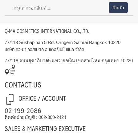
Q-MA COSMETICS INTERNATIONAL CO.,LTD.
77/118 Sukhapiban 5 Rd. Orngern Saimai Bangkok 10220
บริษัท คิว-มา คอสเมติก อินเตอร์เนชั่นแนล จำกัด
77/118 ถนนสุขาภิบาล5 แขวงออเงิน เขตสายไหม กรุงเทพฯ 10220
CONTACT US
OFFICE / ACCOUNT
02-199-2086
ติดต่อฝ่ายบัญชี :
062-809-2424
SALES & MARKETING EXECUTIVE