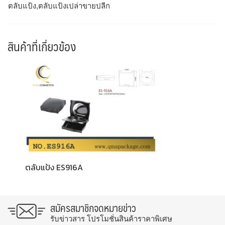
ตลับแป้ง,ตลับแป้งเปล่าขายปลีก
สินค้าที่เกี่ยวข้อง
ตลับแป้ง ES916A
สมัครสมาชิกจดหมายข่าว
รับข่าวสาร โปรโมชั่นสินค้าราคาพิเศษ