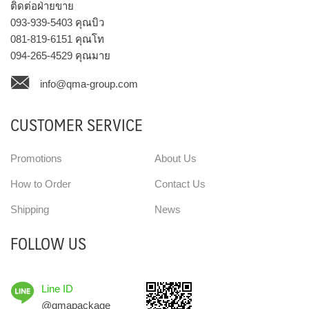
ติดต่อฝ่ายขาย
093-939-5403
คุณบิว
081-819-6151
คุณโท
094-265-4529
คุณมาย
info@qma-group.com
CUSTOMER SERVICE
Promotions
About Us
How to Order
Contact Us
Shipping
News
FOLLOW US
Line ID
@qmapackage