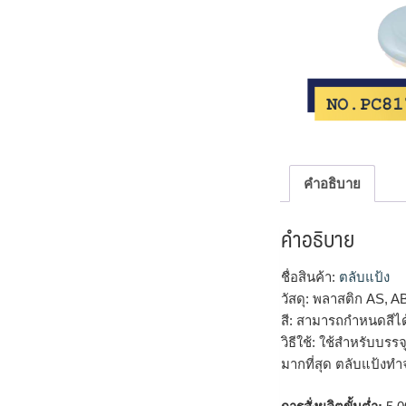
คำอธิบาย
คำอธิบาย
ชื่อสินค้า:
ตลับแป้ง
วัสดุ: พลาสติก AS, A
สี: สามารถกำหนดสีไ
วิธีใช้: ใช้สำหรับบร
มากที่สุด ตลับแป้งทำ