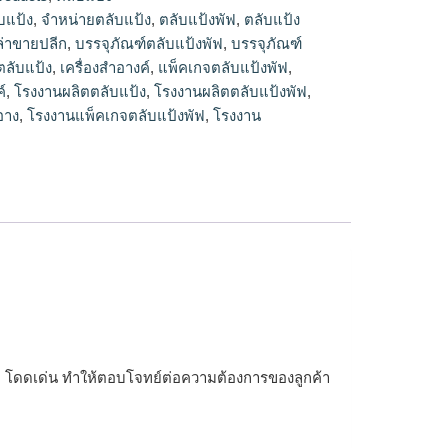
ายปลีก
บแป้ง
,
จำหน่ายตลับแป้ง
,
ตลับแป้งพัฟ
,
ตลับแป้ง
ล่าขายปลีก
,
บรรจุภัณฑ์ตลับแป้งพัฟ
,
บรรจุภัณฑ์
ตลับแป้ง
,
เครื่องสำอางค์
,
แพ็คเกจตลับแป้งพัฟ
,
์
,
โรงงานผลิตตลับแป้ง
,
โรงงานผลิตตลับแป้งพัฟ
,
อาง
,
โรงงานแพ็คเกจตลับแป้งพัฟ
,
โรงงาน
รูหรา โดดเด่น ทำให้ตอบโจทย์ต่อความต้องการของลูกค้า