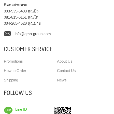
ติดต่อฝ่ายขาย
093-939-5403
คุณบิว
081-819-6151
คุณโท
094-265-4529
คุณมาย
info@qma-group.com
CUSTOMER SERVICE
Promotions
About Us
How to Order
Contact Us
Shipping
News
FOLLOW US
Line ID