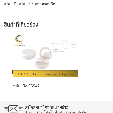
ตลับแป้ง,ตลับแป้งเปล่าขายปลีก
สินค้าที่เกี่ยวข้อง
ตลับแป้ง ES947
สมัครสมาชิกจดหมายข่าว
รับข่าวสาร โปรโมชั่นสินค้าราคาพิเศษ