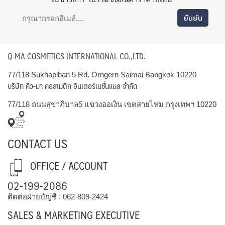
Q-MA COSMETICS INTERNATIONAL CO.,LTD.
77/118 Sukhapiban 5 Rd. Orngern Saimai Bangkok 10220
บริษัท คิว-มา คอสเมติก อินเตอร์เนชั่นแนล จำกัด
77/118 ถนนสุขาภิบาล5 แขวงออเงิน เขตสายไหม กรุงเทพฯ 10220
CONTACT US
OFFICE / ACCOUNT
02-199-2086
ติดต่อฝ่ายบัญชี :
062-809-2424
SALES & MARKETING EXECUTIVE