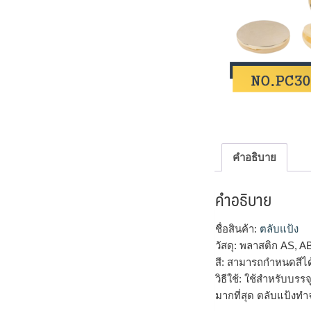
คำอธิบาย
คำอธิบาย
ชื่อสินค้า:
ตลับแป้ง
วัสดุ: พลาสติก AS, A
สี: สามารถกำหนดสีไ
วิธีใช้: ใช้สำหรับบร
มากที่สุด ตลับแป้งทำ