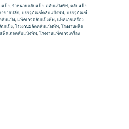
บแป้ง
,
จำหน่ายตลับแป้ง
,
ตลับแป้งพัฟ
,
ตลับแป้ง
ล่าขายปลีก
,
บรรจุภัณฑ์ตลับแป้งพัฟ
,
บรรจุภัณฑ์
ตลับแป้ง
,
แพ็คเกจตลับแป้งพัฟ
,
แพ็คเกจเครื่อง
ลับแป้ง
,
โรงงานผลิตตลับแป้งพัฟ
,
โรงงานผลิต
แพ็คเกจตลับแป้งพัฟ
,
โรงงานแพ็คเกจเครื่อง