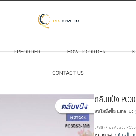
PREORDER
HOW TO ORDER
K
CONTACT US
ตลับแป้ง PC
สนใจสั่งซื้อ Line ID:
รหัสสินค้า:
ตลับแป้ง PC30
หมวดหมู่:
ตลับแป้ง พ