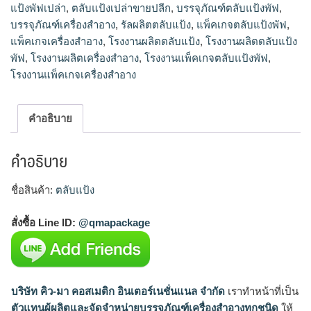
แป้งพัฟเปล่า
,
ตลับแป้งเปล่าขายปลีก
,
บรรจุภัณฑ์ตลับแป้งพัฟ
,
บรรจุภัณฑ์เครื่องสำอาง
,
รัลผลิตตลับแป้ง
,
แพ็คเกจตลับแป้งพัฟ
,
แพ็คเกจเครื่องสำอาง
,
โรงงานผลิตตลับแป้ง
,
โรงงานผลิตตลับแป้ง
พัฟ
,
โรงงานผลิตเครื่องสำอาง
,
โรงงานแพ็คเกจตลับแป้งพัฟ
,
โรงงานแพ็คเกจเครื่องสำอาง
คำอธิบาย
คำอธิบาย
ชื่อสินค้า:
ตลับแป้ง
สั่งซื้อ Line ID:
@qmapackage
บริษัท คิว-มา คอสเมติก อินเตอร์เนชั่นแนล จำกัด
เราทำหน้าที่เป็น
ตัวแทนผู้ผลิตและจัดจำหน่ายบรรจุภัณฑ์เครื่องสำอางทุกชนิด
ให้