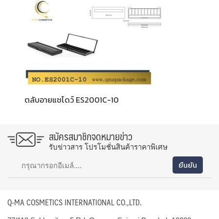
ตลับอายแชโดว์ ES2001C-10
สมัครสมาชิกจดหมายข่าว
รับข่าวสาร โปรโมชั่นสินค้าราคาพิเศษ
Q-MA COSMETICS INTERNATIONAL CO.,LTD.