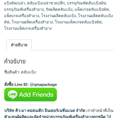
แป้งพัฟเปล่า
,
ตลับแป้งเปล่าขายปลีก
,
บรรจุภัณฑ์ตลับแป้งพัฟ
,
บรรจุภัณฑ์เครื่องสำอาง
,
รัลผลิตตลับแป้ง
,
แพ็คเกจตลับแป้งพัฟ
,
แพ็คเกจเครื่องสำอาง
,
โรงงานผลิตตลับแป้ง
,
โรงงานผลิตตลับแป้ง
พัฟ
,
โรงงานผลิตเครื่องสำอาง
,
โรงงานแพ็คเกจตลับแป้งพัฟ
,
โรงงานแพ็คเกจเครื่องสำอาง
คำอธิบาย
คำอธิบาย
ชื่อสินค้า:
ตลับแป้ง
สั่งซื้อ Line ID:
@qmapackage
บริษัท คิว-มา คอสเมติก อินเตอร์เนชั่นแนล จำกัด
เราทำหน้าที่เป็น
ตัวแทนผู้ผลิตและจัดจำหน่ายบรรจุภัณฑ์เครื่องสำอางทุกชนิด
ให้