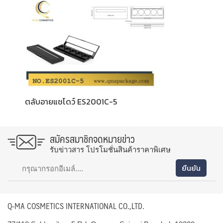
ตลับอายแชโดว์ ES2001C-5
สมัครสมาชิกจดหมายข่าว
รับข่าวสาร โปรโมชั่นสินค้าราคาพิเศษ
Q-MA COSMETICS INTERNATIONAL CO.,LTD.