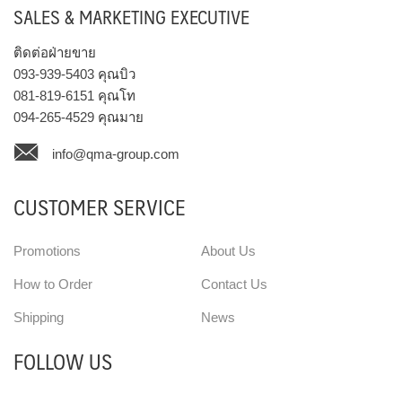
SALES & MARKETING EXECUTIVE
ติดต่อฝ่ายขาย
093-939-5403
คุณบิว
081-819-6151
คุณโท
094-265-4529
คุณมาย
info@qma-group.com
CUSTOMER SERVICE
Promotions
About Us
How to Order
Contact Us
Shipping
News
FOLLOW US