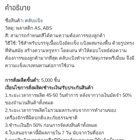
คำอธิบาย
ชื่อสินค้า:
ตลับแป้ง
วัสดุ: พลาสติก AS, ABS
สี: สามารถกำหนดสีได้ตามความต้องการของลูกค้า
วิธีใช้: ใช้สำหรับบรรจุเนื้อแป้งอัดเเข็ง แป้งผสมรองพื้น ด้วยรูปทรง
ที่ทันสมัย สร้างความหรูหรา โดดเด่น ทำให้ตอบโจทย์ต่อความ
ต้องการของลูกค้ามากที่สุด ตลับแป้งทำจากวัสดุเกรดพรีเมี่ยม จึงมี
ความเเข็งเเรงทนทานต่อการใช้งาน
การสั่งผลิตขั้นต่ำ:
5,000 ชิ้น
เงื่อนไขการสั่งผลิต/ชำระเงิน/รับประกันสินค้า
1.ระยะเวลาการผลิต 45-50 วันทำการ หลังจากวางเงินมัดจำ 50%
ของจำนวนสินค้าทั้งหมด
2.ระยะเวลาการผลิตไม่รวมผลกระทบจากการทำงานของ
เครื่องจักรที่ผิดปกติและภัยธรรมชาติ
3.ชำระเงินอีก 50% ก่อนการจัดส่งสินค้าทั้งหมด
4.ใบเสนอราคานี้มีผลภายใน 7 วัน นับจากวันที่ออก