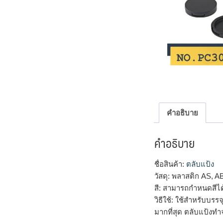
คำอธิบาย
คำอธิบาย
ชื่อสินค้า:
ตลับแป้ง
วัสดุ: พลาสติก AS, A
สี: สามารถกำหนดสีไ
วิธีใช้: ใช้สำหรับบร
มากที่สุด ตลับแป้งทำ