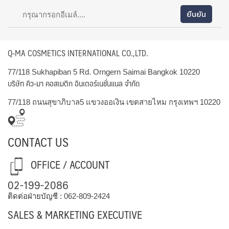
Q-MA COSMETICS INTERNATIONAL CO.,LTD.
77/118 Sukhapiban 5 Rd. Orngern Saimai Bangkok 10220
บริษัท คิว-มา คอสเมติก อินเตอร์เนชั่นแนล จำกัด
77/118 ถนนสุขาภิบาล5 แขวงออเงิน เขตสายไหม กรุงเทพฯ 10220
CONTACT US
OFFICE / ACCOUNT
02-199-2086
ติดต่อฝ่ายบัญชี :
062-809-2424
SALES & MARKETING EXECUTIVE