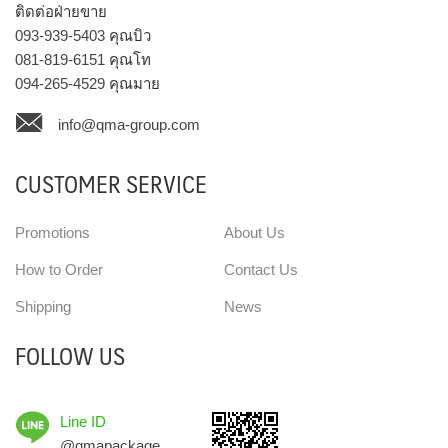
ติดต่อฝ่ายขาย
093-939-5403
คุณบิว
081-819-6151
คุณโท
094-265-4529
คุณมาย
info@qma-group.com
CUSTOMER SERVICE
Promotions
About Us
How to Order
Contact Us
Shipping
News
FOLLOW US
Line ID
@qmapackage