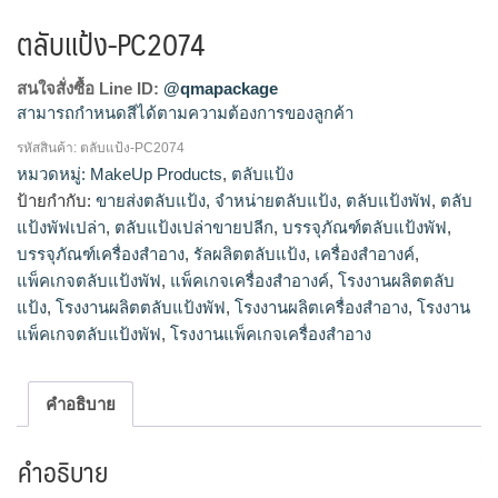
ตลับแป้ง-PC2074
สนใจสั่งซื้อ Line ID:
@qmapackage
สามารถกำหนดสีได้ตามความต้องการของลูกค้า
รหัสสินค้า:
ตลับแป้ง-PC2074
โรงงานผลิตตลับแป้ง,ขายส่งตลับแป้ง,จำหน่ายตลับแป้ง,รัลผลิต
หมวดหมู่:
MakeUp Products
,
ตลับแป้ง
ตลับแป้ง,ตลับแป้งเปล่าขายปลีก
ป้ายกำกับ:
ขายส่งตลับแป้ง
,
จำหน่ายตลับแป้ง
,
ตลับแป้งพัฟ
,
ตลับ
แป้งพัฟเปล่า
,
ตลับแป้งเปล่าขายปลีก
,
บรรจุภัณฑ์ตลับแป้งพัฟ
,
บรรจุภัณฑ์เครื่องสำอาง
,
รัลผลิตตลับแป้ง
,
เครื่องสำอางค์
,
แพ็คเกจตลับแป้งพัฟ
,
แพ็คเกจเครื่องสำอางค์
,
โรงงานผลิตตลับ
แป้ง
,
โรงงานผลิตตลับแป้งพัฟ
,
โรงงานผลิตเครื่องสำอาง
,
โรงงาน
แพ็คเกจตลับแป้งพัฟ
,
โรงงานแพ็คเกจเครื่องสำอาง
คำอธิบาย
คำอธิบาย