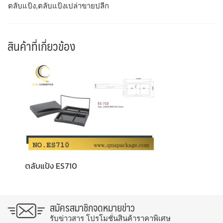
ตลับแป้ง,ตลับแป้งเปล่าขายปลีก
สินค้าที่เกี่ยวข้อง
ตลับแป้ง ES710
สมัครสมาชิกจดหมายข่าว
รับข่าวสาร โปรโมชั่นสินค้าราคาพิเศษ