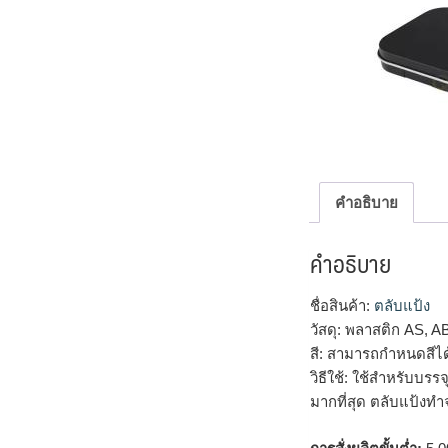
คำอธิบาย
คำอธิบาย
ชื่อสินค้า:
ตลับแป้ง
วัสดุ: พลาสติก AS, A
สี: สามารถกำหนดสีไ
วิธีใช้: ใช้สำหรับบร
มากที่สุด ตลับแป้งทำ