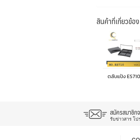
สินค้าที่เกี่ยวข้อง
ตลับแป้ง ES71
สมัครสมาชิก
รับข่าวสาร โป