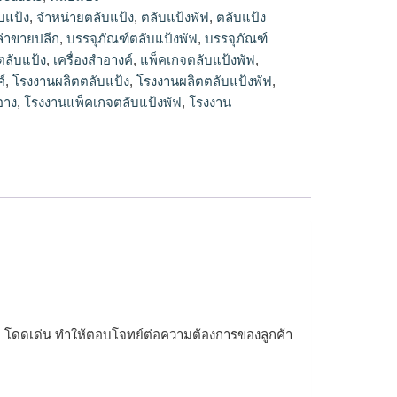
ายปลีก
บแป้ง
,
จำหน่ายตลับแป้ง
,
ตลับแป้งพัฟ
,
ตลับแป้ง
ล่าขายปลีก
,
บรรจุภัณฑ์ตลับแป้งพัฟ
,
บรรจุภัณฑ์
ตลับแป้ง
,
เครื่องสำอางค์
,
แพ็คเกจตลับแป้งพัฟ
,
์
,
โรงงานผลิตตลับแป้ง
,
โรงงานผลิตตลับแป้งพัฟ
,
อาง
,
โรงงานแพ็คเกจตลับแป้งพัฟ
,
โรงงาน
รูหรา โดดเด่น ทำให้ตอบโจทย์ต่อความต้องการของลูกค้า