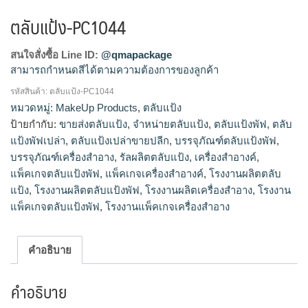
ตลับแป้ง-PC1044
สนใจสั่งซื้อ Line ID:
@qmapackage
สามารถกำหนดสีได้ตามความต้องการของลูกค้า
รหัสสินค้า:
ตลับแป้ง-PC1044
โรงงานผลิตตลับแป้ง,ขายส่งตลับแป้ง,จำหน่ายตลับแป้ง,รัลผลิต
หมวดหมู่:
MakeUp Products
,
ตลับแป้ง
ตลับแป้ง,ตลับแป้งเปล่าขายปลีก
ป้ายกำกับ:
ขายส่งตลับแป้ง
,
จำหน่ายตลับแป้ง
,
ตลับแป้งพัฟ
,
ตลับ
แป้งพัฟเปล่า
,
ตลับแป้งเปล่าขายปลีก
,
บรรจุภัณฑ์ตลับแป้งพัฟ
,
บรรจุภัณฑ์เครื่องสำอาง
,
รัลผลิตตลับแป้ง
,
เครื่องสำอางค์
,
แพ็คเกจตลับแป้งพัฟ
,
แพ็คเกจเครื่องสำอางค์
,
โรงงานผลิตตลับ
แป้ง
,
โรงงานผลิตตลับแป้งพัฟ
,
โรงงานผลิตเครื่องสำอาง
,
โรงงาน
แพ็คเกจตลับแป้งพัฟ
,
โรงงานแพ็คเกจเครื่องสำอาง
คำอธิบาย
คำอธิบาย