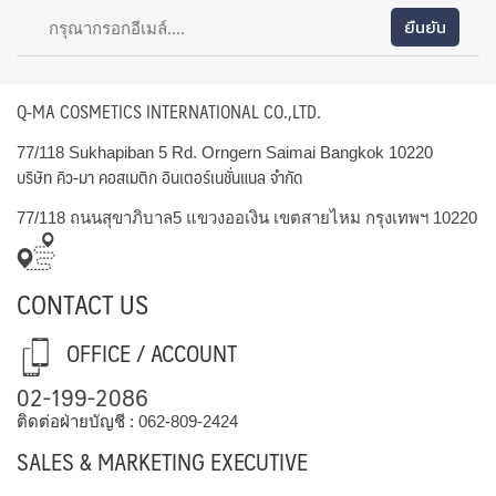
Q-MA COSMETICS INTERNATIONAL CO.,LTD.
77/118 Sukhapiban 5 Rd. Orngern Saimai Bangkok 10220
บริษัท คิว-มา คอสเมติก อินเตอร์เนชั่นแนล จำกัด
77/118 ถนนสุขาภิบาล5 แขวงออเงิน เขตสายไหม กรุงเทพฯ 10220
CONTACT US
OFFICE / ACCOUNT
02-199-2086
ติดต่อฝ่ายบัญชี :
062-809-2424
SALES & MARKETING EXECUTIVE