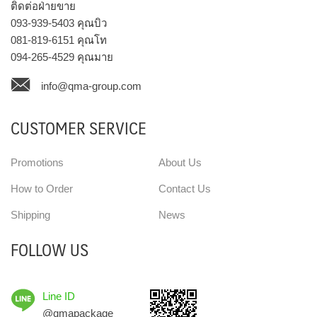
ติดต่อฝ่ายขาย
093-939-5403
คุณบิว
081-819-6151
คุณโท
094-265-4529
คุณมาย
info@qma-group.com
CUSTOMER SERVICE
Promotions
About Us
How to Order
Contact Us
Shipping
News
FOLLOW US
Line ID
@qmapackage