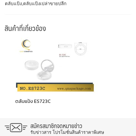
ตลับแป้ง,ตลับแป้งเปล่าขายปลีก
สินค้าที่เกี่ยวข้อง
ตลับแป้ง ES723C
สมัครสมาชิกจดหมายข่าว
รับข่าวสาร โปรโมชั่นสินค้าราคาพิเศษ