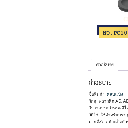
คำอธิบาย
คำอธิบาย
ชื่อสินค้า:
ตลับแป้ง
วัสดุ: พลาสติก AS, A
สี: สามารถกำหนดสีไ
วิธีใช้: ใช้สำหรับบร
มากที่สุด ตลับแป้งทำ