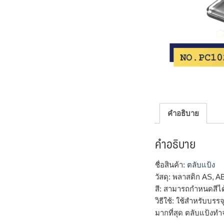
คำอธิบาย
คำอธิบาย
ชื่อสินค้า:
ตลับแป้ง
วัสดุ: พลาสติก AS, A
สี: สามารถกำหนดสีไ
วิธีใช้: ใช้สำหรับบร
มากที่สุด ตลับแป้งทำ