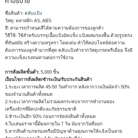
คำอธิบาย
ชื่อสินค้า:
ตลับแป้ง
วัสดุ: พลาสติก AS, ABS
สี: สามารถกำหนดสีได้ตามความต้องการของลูกค้า
วิธีใช้: ใช้สำหรับบรรจุเนื้อแป้งอัดเเข็ง แป้งผสมรองพื้น ด้วยรูปทรง
ที่ทันสมัย สร้างความหรูหรา โดดเด่น ทำให้ตอบโจทย์ต่อความ
ต้องการของลูกค้ามากที่สุด ตลับแป้งทำจากวัสดุเกรดพรีเมี่ยม จึงมี
ความเเข็งเเรงทนทานต่อการใช้งาน
การสั่งผลิตขั้นต่ำ:
5,000 ชิ้น
เงื่อนไขการสั่งผลิต/ชำระเงิน/รับประกันสินค้า
1.ระยะเวลาการผลิต 45-50 วันทำการ หลังจากวางเงินมัดจำ 50%
ของจำนวนสินค้าทั้งหมด
2.ระยะเวลาการผลิตไม่รวมผลกระทบจากการทำงานของ
เครื่องจักรที่ผิดปกติและภัยธรรมชาติ
3.ชำระเงินอีก 50% ก่อนการจัดส่งสินค้าทั้งหมด
4.ใบเสนอราคานี้มีผลภายใน 7 วัน นับจากวันที่ออก
5.หากสินค้าบกพร่องหรือมีปัญหาด้านคุณภาพให้แจ้งเป็นลาย