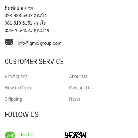
ติดต่อฝ่ายขาย
093-939-5403
คุณบิว
081-819-6151
คุณโท
094-265-4529
คุณมาย
info@qma-group.com
CUSTOMER SERVICE
Promotions
About Us
How to Order
Contact Us
Shipping
News
FOLLOW US
Line ID