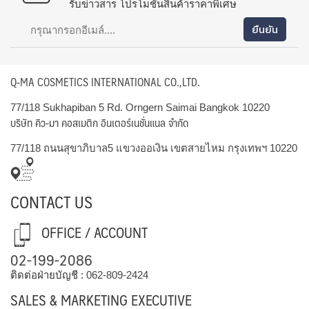
รับข่าวสาร โปรโมชั่นสินค้าราคาพิเศษ
Q-MA COSMETICS INTERNATIONAL CO.,LTD.
77/118 Sukhapiban 5 Rd. Orngern Saimai Bangkok 10220
บริษัท คิว-มา คอสเมติก อินเตอร์เนชั่นแนล จำกัด
77/118 ถนนสุขาภิบาล5 แขวงออเงิน เขตสายไหม กรุงเทพฯ 10220
CONTACT US
OFFICE / ACCOUNT
02-199-2086
ติดต่อฝ่ายบัญชี :
062-809-2424
SALES & MARKETING EXECUTIVE